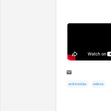
entrevistas
videos
Comentarios