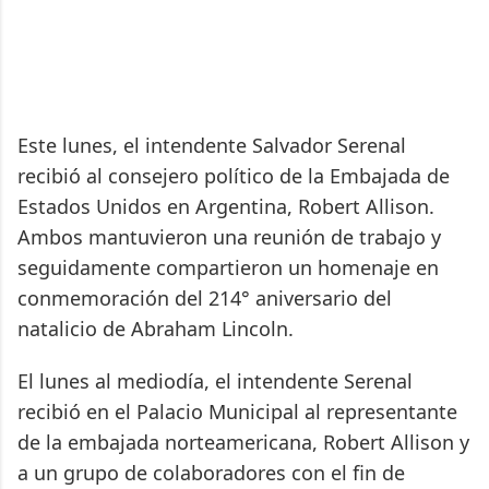
Este lunes, el intendente Salvador Serenal
recibió al consejero político de la Embajada de
Estados Unidos en Argentina, Robert Allison.
Ambos mantuvieron una reunión de trabajo y
seguidamente compartieron un homenaje en
conmemoración del 214° aniversario del
natalicio de Abraham Lincoln.
El lunes al mediodía, el intendente Serenal
recibió en el Palacio Municipal al representante
de la embajada norteamericana, Robert Allison y
a un grupo de colaboradores con el fin de