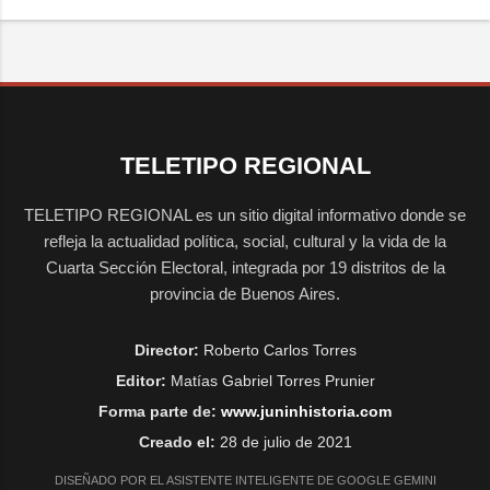
TELETIPO REGIONAL
TELETIPO REGIONAL es un sitio digital informativo donde se
refleja la actualidad política, social, cultural y la vida de la
Cuarta Sección Electoral, integrada por 19 distritos de la
provincia de Buenos Aires.
Director:
Roberto Carlos Torres
Editor:
Matías Gabriel Torres Prunier
Forma parte de:
www.juninhistoria.com
Creado el:
28 de julio de 2021
DISEÑADO POR EL ASISTENTE INTELIGENTE DE GOOGLE GEMINI