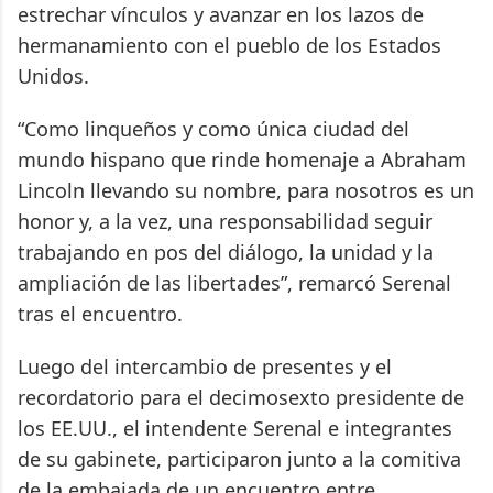
estrechar vínculos y avanzar en los lazos de
hermanamiento con el pueblo de los Estados
Unidos.
“Como linqueños y como única ciudad del
mundo hispano que rinde homenaje a Abraham
Lincoln llevando su nombre, para nosotros es un
honor y, a la vez, una responsabilidad seguir
trabajando en pos del diálogo, la unidad y la
ampliación de las libertades”, remarcó Serenal
tras el encuentro.
Luego del intercambio de presentes y el
recordatorio para el decimosexto presidente de
los EE.UU., el intendente Serenal e integrantes
de su gabinete, participaron junto a la comitiva
de la embajada de un encuentro entre