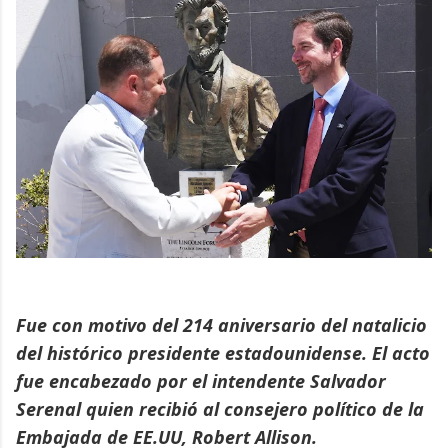
Fue con motivo del 214 aniversario del natalicio
del histórico presidente estadounidense. El acto
fue encabezado por el intendente Salvador
Serenal quien recibió al consejero político de la
Embajada de EE.UU, Robert Allison.