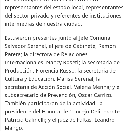
representantes del estado local, representantes
del sector privado y referentes de instituciones
intermedias de nuestra ciudad.
Estuvieron presentes junto al Jefe Comunal
Salvador Serenal, el jefe de Gabinete, Ramón
Parera; la directora de Relaciones
Internacionales, Nancy Roseti; la secretaria de
Producción, Florencia Russo; la secretaria de
Cultura y Educación, Marisa Serenal; la
secretaria de Acción Social, Valeria Menna; y el
subsecretario de Prevención, Oscar Carrizo.
También participaron de la actividad, la
presidente del Honorable Concejo Deliberante,
Patricia Galinelli; y el juez de Faltas, Leandro
Mango.