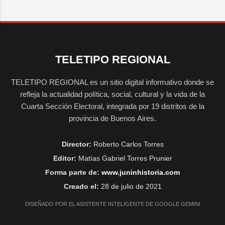
TELETIPO REGIONAL
TELETIPO REGIONAL es un sitio digital informativo donde se
refleja la actualidad política, social, cultural y la vida de la
Cuarta Sección Electoral, integrada por 19 distritos de la
provincia de Buenos Aires.
Director:
Roberto Carlos Torres
Editor:
Matías Gabriel Torres Prunier
Forma parte de:
www.juninhistoria.com
Creado el:
28 de julio de 2021
DISEÑADO POR EL ASISTENTE INTELIGENTE DE GOOGLE GEMINI