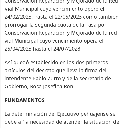
Conservación Reparación y Mejorado de la Red
Vial Municipal cuyo vencimiento operó el
24/02/2023, hasta el 22/05/2023 como también
prorrogar la segunda cuota de la Tasa por
Conservación Reparación y Mejorado de la red
vial Municipal cuyo vencimiento opera el
25/04/2023 hasta el 24/07/2028.
Así quedó establecido en los dos primeros
artículos del decreto.que lleva la firma del
intendente Pablo Zurro y de la secretaria de
Gobierno, Rosa Josefina Ron.
FUNDAMENTOS
La determinación del Ejecutivo pehuajense se
debe a "la necesidad de atender la situación de