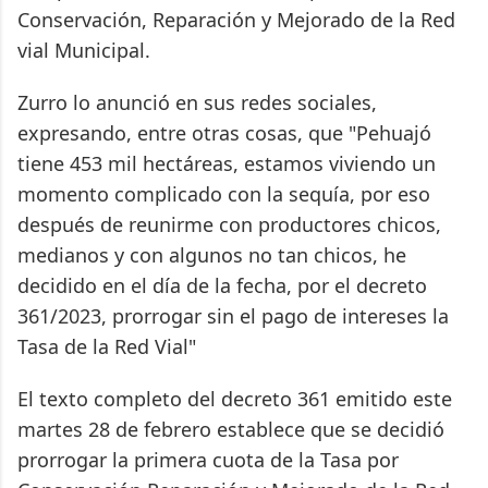
Conservación, Reparación y Mejorado de la Red
vial Municipal.
Zurro lo anunció en sus redes sociales,
expresando, entre otras cosas, que "Pehuajó
tiene 453 mil hectáreas, estamos viviendo un
momento complicado con la sequía, por eso
después de reunirme con productores chicos,
medianos y con algunos no tan chicos, he
decidido en el día de la fecha, por el decreto
361/2023, prorrogar sin el pago de intereses la
Tasa de la Red Vial"
El texto completo del decreto 361 emitido este
martes 28 de febrero establece que se decidió
prorrogar la primera cuota de la Tasa por