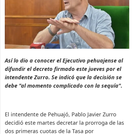
Así lo dio a conocer el Ejecutivo pehuajense al
difundir el decreto firmado este jueves por el
intendente Zurro. Se indicó que la decisión se
debe "al momento complicado con la sequía".
El intendente de Pehuajó, Pablo Javier Zurro
decidió este martes decretar la prorroga de las
dos primeras cuotas de la Tasa por