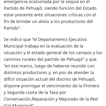
emergencia ocasionada por la sequía en el
Partido de Pehuajó, siendo función del Estado
estar presente ante situaciones críticas con el
fin de brindar un alivio a los productores del
Partido".
Se indicó que "el Departamento Ejecutivo
Municipal trabaja en la evaluación de la
situación y el estado general de los campos y los
caminos rurales del partido de Pehuajó" y que
"en ese marco, luego de haberse reunido con
distintos productores y, en pos de atender la
difícil situación actual del distrito de Pehuajó,
dispone prorrogar el vencimiento de la Primera
y Segunda cuota de la Tasa por
Conservación,Reparación y Mejorado de la Red
Vial Municipal".