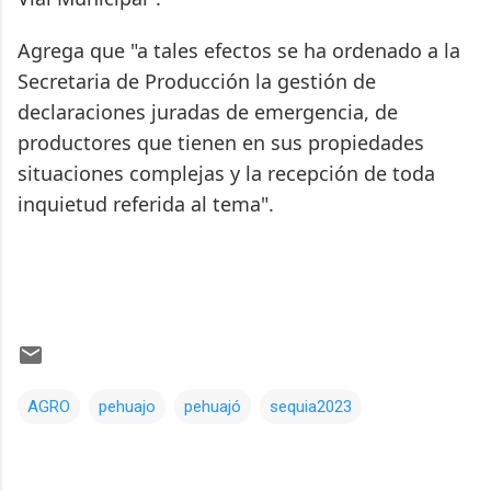
Agrega que "a tales efectos se ha ordenado a la
Secretaria de Producción la gestión de
declaraciones juradas de emergencia, de
productores que tienen en sus propiedades
situaciones complejas y la recepción de toda
inquietud referida al tema".
AGRO
pehuajo
pehuajó
sequia2023
Comentarios