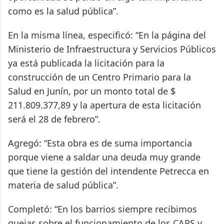
como es la salud pública”.
En la misma línea, especificó: “En la página del
Ministerio de Infraestructura y Servicios Públicos
ya está publicada la licitación para la
construcción de un Centro Primario para la
Salud en Junín, por un monto total de $
211.809.377,89 y la apertura de esta licitación
será el 28 de febrero”.
Agregó: “Esta obra es de suma importancia
porque viene a saldar una deuda muy grande
que tiene la gestión del intendente Petrecca en
materia de salud pública”.
Completó: “En los barrios siempre recibimos
quejas sobre el funcionamiento de los CAPS y