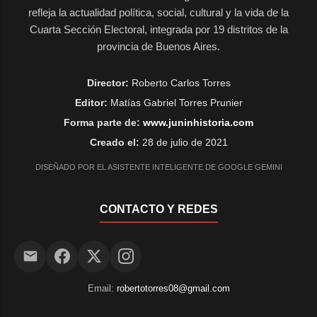
refleja la actualidad política, social, cultural y la vida de la
Cuarta Sección Electoral, integrada por 19 distritos de la
provincia de Buenos Aires.
Director:
Roberto Carlos Torres
Editor:
Matías Gabriel Torres Prunier
Forma parte de:
www.juninhistoria.com
Creado el:
28 de julio de 2021
DISEÑADO POR EL ASISTENTE INTELIGENTE DE GOOGLE GEMINI
CONTACTO Y REDES
Email:
robertotorres08@gmail.com