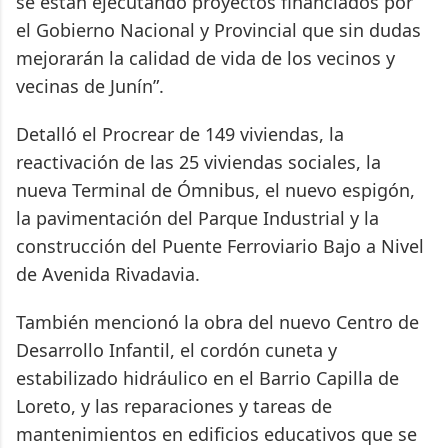
se están ejecutando proyectos financiados por
el Gobierno Nacional y Provincial que sin dudas
mejorarán la calidad de vida de los vecinos y
vecinas de Junín”.
Detalló el Procrear de 149 viviendas, la
reactivación de las 25 viviendas sociales, la
nueva Terminal de Ómnibus, el nuevo espigón,
la pavimentación del Parque Industrial y la
construcción del Puente Ferroviario Bajo a Nivel
de Avenida Rivadavia.
También mencionó la obra del nuevo Centro de
Desarrollo Infantil, el cordón cuneta y
estabilizado hidráulico en el Barrio Capilla de
Loreto, y las reparaciones y tareas de
mantenimientos en edificios educativos que se