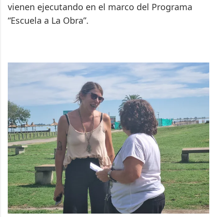
vienen ejecutando en el marco del Programa
“Escuela a La Obra”.