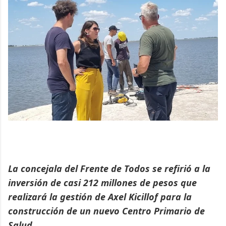
La concejala del Frente de Todos se refirió a la
inversión de casi 212 millones de pesos que
realizará la gestión de Axel Kicillof para la
construcción de un nuevo Centro Primario de
Salud.