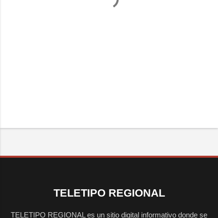
TELETIPO REGIONAL
TELETIPO REGIONAL es un sitio digital informativo donde se