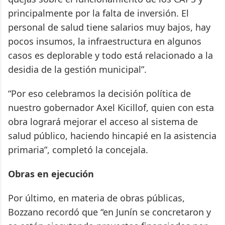
principalmente por la falta de inversión. El
personal de salud tiene salarios muy bajos, hay
pocos insumos, la infraestructura en algunos
casos es deplorable y todo está relacionado a la
desidia de la gestión municipal”.
“Por eso celebramos la decisión política de
nuestro gobernador Axel Kicillof, quien con esta
obra logrará mejorar el acceso al sistema de
salud público, haciendo hincapié en la asistencia
primaria”, completó la concejala.
Obras en ejecución
Por último, en materia de obras públicas,
Bozzano recordó que “en Junín se concretaron y