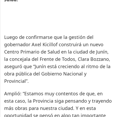
Luego de confirmarse que la gestión del
gobernador Axel Kicillof construirá un nuevo
Centro Primario de Salud en la ciudad de Junín,
la concejala del Frente de Todos, Clara Bozzano,
aseguró que “Junín está creciendo al ritmo de la
obra pública del Gobierno Nacional y
Provincial”.
Amplió: “Estamos muy contentos de que, en
esta caso, la Provincia siga pensando y trayendo
más obras para nuestra ciudad. Y en esta
oportunidad se pensó en algo tan importante