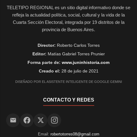
TELETIPO REGIONAL es un sitio digital informativo donde se
refleja la actualidad política, social, cultural y la vida de la
Cuarta Sección Electoral, integrada por 19 distritos de la
provincia de Buenos Aires.
Director:
Roberto Carlos Torres
Editor:
Matías Gabriel Torres Prunier
Forma parte de:
www.juninhistoria.com
Creado el:
28 de julio de 2021
DISEÑADO POR EL ASISTENTE INTELIGENTE DE GOOGLE GEMINI
CONTACTO Y REDES
Email:
robertotorres08@gmail.com