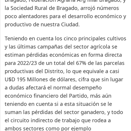
la Sociedad Rural de Bragado, arrojó números
poco alentadores para el desarrollo económico y
productivo de nuestra Ciudad.
Teniendo en cuenta los cinco principales cultivos
y las últimas campañas del sector agrícola se
estiman pérdidas económicas en forma directa
para 2022/23 de un total del 67% de las parcelas
productivas del Distrito, lo que equivale a casi
U$D 195 Millones de dólares, cifra que sin lugar
a dudas afectará el normal desempeño
económico financiero del Partido, más aún
teniendo en cuenta si a esta situación se le
suman las pérdidas del sector ganadero, y todo
el circuito indirecto de trabajo que rodea a
ambos sectores como por ejemplo