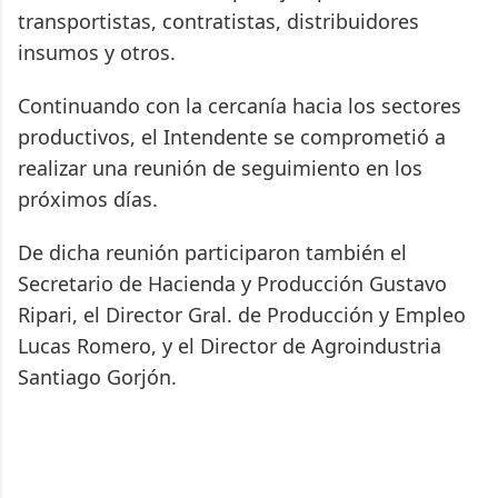
transportistas, contratistas, distribuidores
insumos y otros.
Continuando con la cercanía hacia los sectores
productivos, el Intendente se comprometió a
realizar una reunión de seguimiento en los
próximos días.
De dicha reunión participaron también el
Secretario de Hacienda y Producción Gustavo
Ripari, el Director Gral. de Producción y Empleo
Lucas Romero, y el Director de Agroindustria
Santiago Gorjón.