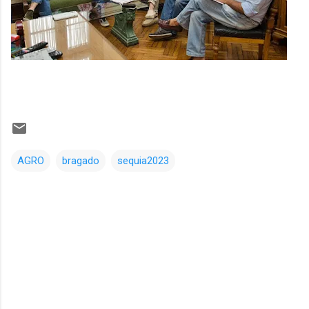
AGRO
bragado
sequia2023
Comentarios