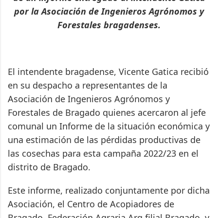
por la Asociación de Ingenieros Agrónomos y
Forestales bragadenses.
El intendente bragadense, Vicente Gatica recibió
en su despacho a representantes de la
Asociación de Ingenieros Agrónomos y
Forestales de Bragado quienes acercaron al jefe
comunal un Informe de la situación económica y
una estimación de las pérdidas productivas de
las cosechas para esta campaña 2022/23 en el
distrito de Bragado.
Este informe, realizado conjuntamente por dicha
Asociación, el Centro de Acopiadores de
Bragado, Federación Agraria Arg filial Bragado, y