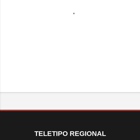
TELETIPO REGIONAL