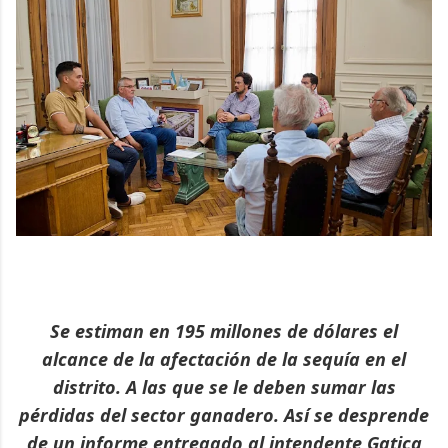
Se estiman en 195 millones de dólares el
alcance de la afectación de la sequía en el
distrito. A las que se le deben sumar las
pérdidas del sector ganadero. Así se desprende
de un informe entregado al intendente Gatica