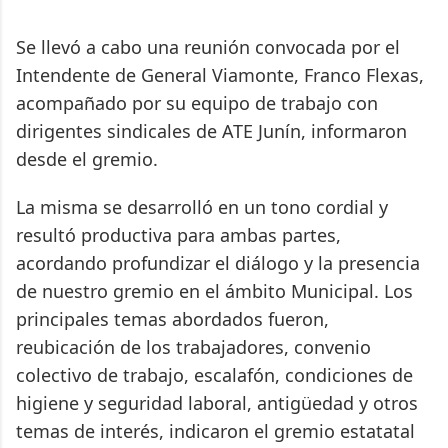
Se llevó a cabo una reunión convocada por el
Intendente de General Viamonte, Franco Flexas,
acompañado por su equipo de trabajo con
dirigentes sindicales de ATE Junín, informaron
desde el gremio.
La misma se desarrolló en un tono cordial y
resultó productiva para ambas partes,
acordando profundizar el diálogo y la presencia
de nuestro gremio en el ámbito Municipal. Los
principales temas abordados fueron,
reubicación de los trabajadores, convenio
colectivo de trabajo, escalafón, condiciones de
higiene y seguridad laboral, antigüedad y otros
temas de interés, indicaron el gremio estatatal