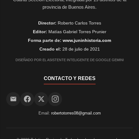
provincia de Buenos Aires.
Director:
Roberto Carlos Torres
Editor:
Matías Gabriel Torres Prunier
Forma parte de:
www.juninhistoria.com
Creado el:
28 de julio de 2021
DISEÑADO POR EL ASISTENTE INTELIGENTE DE GOOGLE GEMINI
CONTACTO Y REDES
Email:
robertotorres08@gmail.com