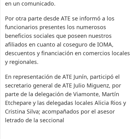
en un comunicado.
Por otra parte desde ATE se informó a los
funcionarios presentes los numerosos
beneficios sociales que poseen nuestros
afiliados en cuanto al coseguro de IOMA,
descuentos y financiación en comercios locales
y regionales.
En representación de ATE Junín, participó el
secretario general de ATE Julio Miguenz, por
parte de la delegación de Viamonte, Martín
Etchepare y las delegadas locales Alicia Rios y
Cristina Silva; acompañados por el asesor
letrado de la seccional