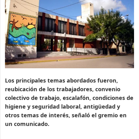
Los principales temas abordados fueron,
reubicación de los trabajadores, convenio
colectivo de trabajo, escalafón, condiciones de
higiene y seguridad laboral, antigüedad y
otros temas de interés, señaló el gremio en
un comunicado.