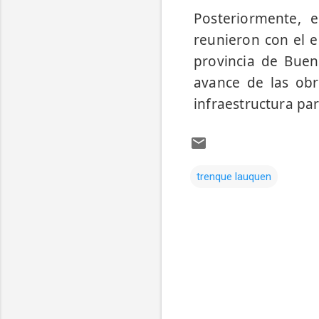
Posteriormente, e
reunieron con el e
provincia de Buen
avance de las obr
infraestructura para
trenque lauquen
Comentarios