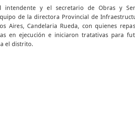
l intendente y el secretario de Obras y Ser
quipo de la directora Provincial de Infraestruct
os Aires, Candelaria Rueda, con quienes repa
as en ejecución e iniciaron tratativas para fu
 el distrito.