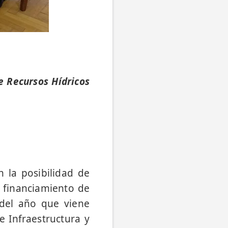
e Recursos Hídricos
 la posibilidad de
n financiamiento de
 del año que viene
 Infraestructura y