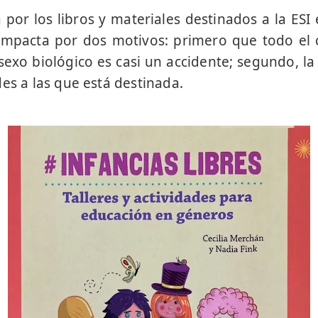
por los libros y materiales destinados a la ESI e
impacta por dos motivos: primero que todo el 
sexo biológico es casi un accidente; segundo, la
es a las que está destinada.