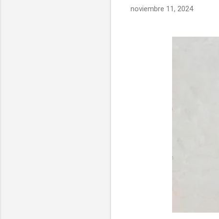
noviembre 11, 2024