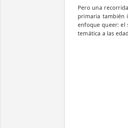
Pero una recorrida 
primaria también 
enfoque queer: el 
temática a las edad