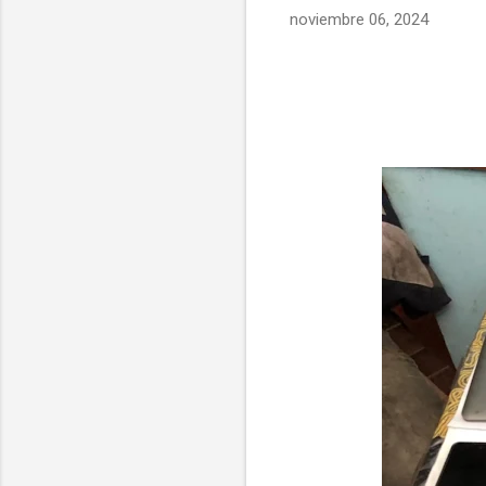
noviembre 06, 2024