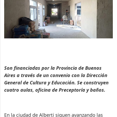
Son financiadas por la Provincia de Buenos
Aires a través de un convenio con la Dirección
General de Cultura y Educación. Se construyen
cuatro aulas, oficina de Preceptoría y baños.
En la ciudad de Alberti siguen avanzando las