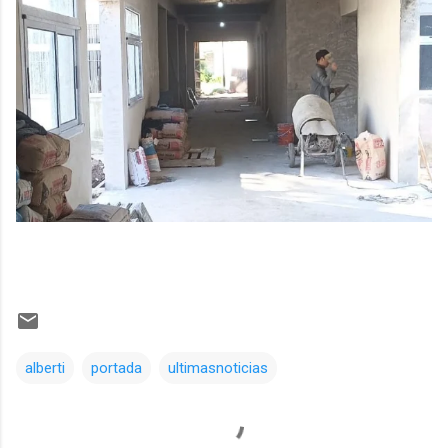
alberti
portada
ultimasnoticias
Comentarios