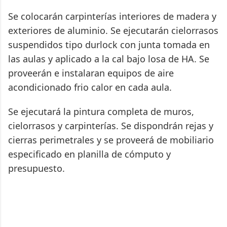
Se colocarán carpinterías interiores de madera y
exteriores de aluminio. Se ejecutarán cielorrasos
suspendidos tipo durlock con junta tomada en
las aulas y aplicado a la cal bajo losa de HA. Se
proveerán e instalaran equipos de aire
acondicionado frio calor en cada aula.
Se ejecutará la pintura completa de muros,
cielorrasos y carpinterías. Se dispondrán rejas y
cierras perimetrales y se proveerá de mobiliario
especificado en planilla de cómputo y
presupuesto.