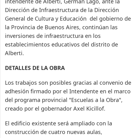
intendente de Alberti, Germán Lago, ante la
Dirección de Infraestructura de la Dirección
General de Cultura y Educación del gobierno de
la Provincia de Buenos Aires, continúan las
inversiones de infraestructura en los
establecimientos educativos del distrito de
Alberti.
DETALLES DE LA OBRA
Los trabajos son posibles gracias al convenio de
adhesión firmado por el Intendente en el marco
del programa provincial "Escuelas a la Obra",
creado por el gobernador Axel Kicillof.
El edificio existente será ampliado con la
construcción de cuatro nuevas aulas,