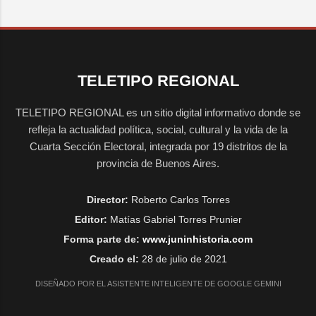
TELETIPO REGIONAL
TELETIPO REGIONAL es un sitio digital informativo donde se
refleja la actualidad política, social, cultural y la vida de la
Cuarta Sección Electoral, integrada por 19 distritos de la
provincia de Buenos Aires.
Director:
Roberto Carlos Torres
Editor:
Matías Gabriel Torres Prunier
Forma parte de:
www.juninhistoria.com
Creado el:
28 de julio de 2021
DISEÑADO POR EL ASISTENTE INTELIGENTE DE GOOGLE GEMINI