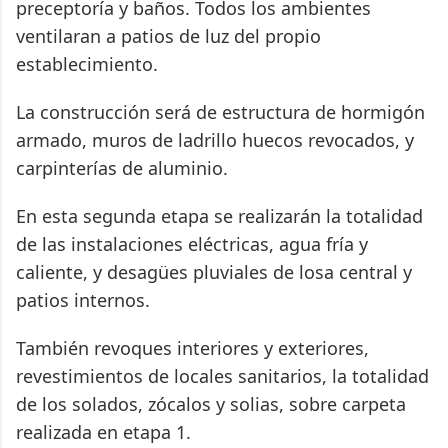
preceptoría y baños. Todos los ambientes
ventilaran a patios de luz del propio
establecimiento.
La construcción será de estructura de hormigón
armado, muros de ladrillo huecos revocados, y
carpinterías de aluminio.
En esta segunda etapa se realizarán la totalidad
de las instalaciones eléctricas, agua fría y
caliente, y desagües pluviales de losa central y
patios internos.
También revoques interiores y exteriores,
revestimientos de locales sanitarios, la totalidad
de los solados, zócalos y solias, sobre carpeta
realizada en etapa 1.