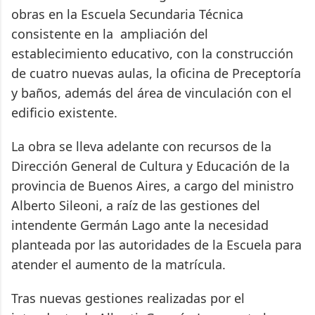
obras en la Escuela Secundaria Técnica
consistente en la ampliación del
establecimiento educativo, con la construcción
de cuatro nuevas aulas, la oficina de Preceptoría
y baños, además del área de vinculación con el
edificio existente.
La obra se lleva adelante con recursos de la
Dirección General de Cultura y Educación de la
provincia de Buenos Aires, a cargo del ministro
Alberto Sileoni, a raíz de las gestiones del
intendente Germán Lago ante la necesidad
planteada por las autoridades de la Escuela para
atender el aumento de la matrícula.
Tras nuevas gestiones realizadas por el