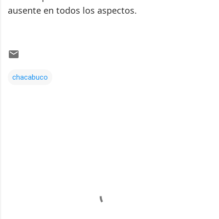
ausente en todos los aspectos.
chacabuco
Comentarios