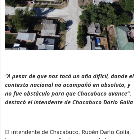
“A pesar de que nos tocó un año difícil, donde el
contexto nacional no acompañó en absoluto, y
no fue obstáculo para que Chacabuco avance”,
destacó el intendente de Chacabuco Darío Golia
El intendente de Chacabuco, Rubén Darío Golía,