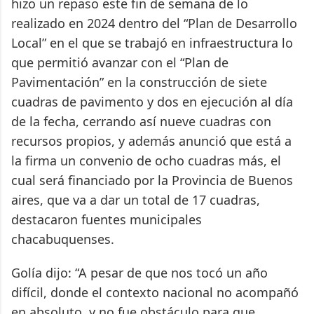
hizo un repaso este fin de semana de lo
realizado en 2024 dentro del “Plan de Desarrollo
Local” en el que se trabajó en infraestructura lo
que permitió avanzar con el “Plan de
Pavimentación” en la construcción de siete
cuadras de pavimento y dos en ejecución al día
de la fecha, cerrando así nueve cuadras con
recursos propios, y además anunció que está a
la firma un convenio de ocho cuadras más, el
cual será financiado por la Provincia de Buenos
aires, que va a dar un total de 17 cuadras,
destacaron fuentes municipales
chacabuquenses.
Golía dijo: “A pesar de que nos tocó un año
difícil, donde el contexto nacional no acompañó
en absoluto, y no fue obstáculo para que