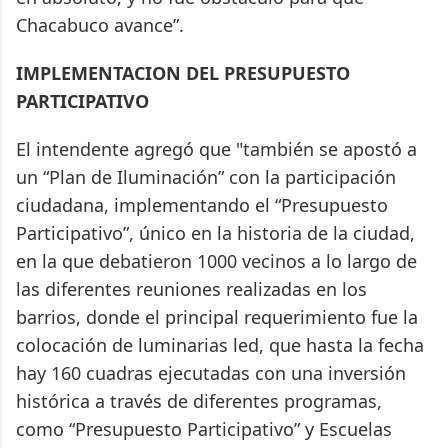
Chacabuco avance”.
IMPLEMENTACION DEL PRESUPUESTO
PARTICIPATIVO
El intendente agregó que "también se apostó a
un “Plan de Iluminación” con la participación
ciudadana, implementando el “Presupuesto
Participativo”, único en la historia de la ciudad,
en la que debatieron 1000 vecinos a lo largo de
las diferentes reuniones realizadas en los
barrios, donde el principal requerimiento fue la
colocación de luminarias led, que hasta la fecha
hay 160 cuadras ejecutadas con una inversión
histórica a través de diferentes programas,
como “Presupuesto Participativo” y Escuelas