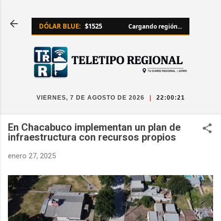
Ir al contenido principal
DÓLAR BLUE:
$1525
Cargando región...
VIERNES, 7 DE AGOSTO DE 2026
|
22:00:21
En Chacabuco implementan un plan de
infraestructura con recursos propios
enero 27, 2025