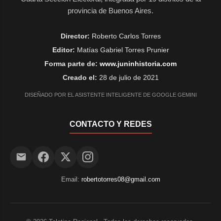
provincia de Buenos Aires.
Director:
Roberto Carlos Torres
Editor:
Matías Gabriel Torres Prunier
Forma parte de:
www.juninhistoria.com
Creado el:
28 de julio de 2021
DISEÑADO POR EL ASISTENTE INTELIGENTE DE GOOGLE GEMINI
CONTACTO Y REDES
Email:
robertotorres08@gmail.com