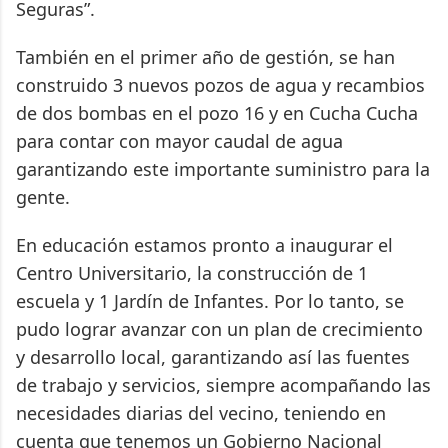
Seguras”.
También en el primer año de gestión, se han
construido 3 nuevos pozos de agua y recambios
de dos bombas en el pozo 16 y en Cucha Cucha
para contar con mayor caudal de agua
garantizando este importante suministro para la
gente.
En educación estamos pronto a inaugurar el
Centro Universitario, la construcción de 1
escuela y 1 Jardín de Infantes. Por lo tanto, se
pudo lograr avanzar con un plan de crecimiento
y desarrollo local, garantizando así las fuentes
de trabajo y servicios, siempre acompañando las
necesidades diarias del vecino, teniendo en
cuenta que tenemos un Gobierno Nacional