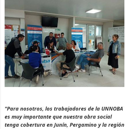
"Para nosotros, los trabajadores de la UNNOBA
es muy importante que nuestra obra social
tenga cobertura en Junín, Pergamino y la región