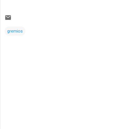
gremios
Comentarios