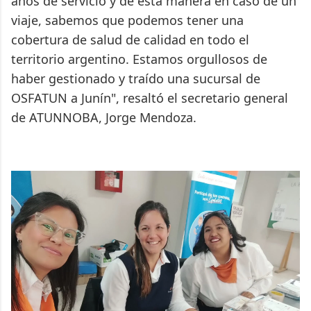
años de servicio y de esta manera en caso de un
viaje, sabemos que podemos tener una
cobertura de salud de calidad en todo el
territorio argentino. Estamos orgullosos de
haber gestionado y traído una sucursal de
OSFATUN a Junín", resaltó el secretario general
de ATUNNOBA, Jorge Mendoza.