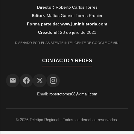
Director:
Roberto Carlos Torres
Editor:
Matías Gabriel Torres Prunier
Forma parte de:
www.juninhistoria.com
Creado el:
28 de julio de 2021
DISEÑADO POR EL ASISTENTE INTELIGENTE DE GOOGLE GEMINI
CONTACTO Y REDES
Email:
robertotorres08@gmail.com
©
2026
Teletipo Regional - Todos los derechos reservados.