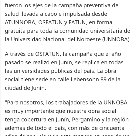
fueron los ejes de la campaña preventiva de
salud llevada a cabo e impulsada desde
ATUNNOBA, OSFATUN y FATUN, en forma
gratuita para toda la comunidad universitaria de
la Universidad Nacional del Noroeste (UNNOBA).
A través de OSFATUN, la campaña que el año
pasado se realizó en Junín, se replica en todas
las universidades públicas del país. La obra
social tiene sede en calle Lebensohn 89 de la
ciudad de Junín.
"Para nosotros, los trabajadores de la UNNOBA
es muy importante que nuestra obra social
tenga cobertura en Junín, Pergamino y la región
además de todo el país, con más de cincuenta