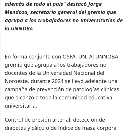
además de todo el país" destacó Jorge
Mendoza, secretario general del gremio que
agrupa a los trabajadores no universitarios de
la UNNOBA
En forma conjunta con OSFATUN, ATUNNOBA,
gremio que agrupa a los trabajadores no
docentes de la Universidad Nacional del
Noroeste, durante 2024 se llevó adelante una
campaña de prevención de patologías clínicas
que alcanzó a toda la comunidad educativa
universitaria.
Control de presión arterial, detección de
diabetes y cálculo de índice de masa corporal