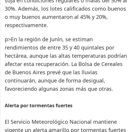
soja en condiciones regulares o malas del 50% al
30%. Además, los lotes calificados como buenos
o muy buenos aumentaron al 45% y 20%,
respectivamente.
p>En la región de Junín, se estiman
rendimientos de entre 35 y 40 quintales por
hectárea, aunque las altas temperaturas podrían
afectar esta recuperación. La Bolsa de Cereales
de Buenos Aires prevé que las lluvias
continuarán, aunque de forma desigual,
favoreciendo algunas zonas más que otras.
Alerta por tormentas fuertes
El Servicio Meteorológico Nacional mantiene
vigente un alerta amarillo por tormentas fuertes