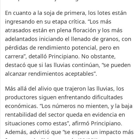
En cuanto a la soja de primera, los lotes están
ingresando en su etapa crítica. “Los más
atrasados están en plena floración y los más
adelantados iniciando el llenado de granos, con
pérdidas de rendimiento potencial, pero en
carrera”, detalló Principiano. No obstante,
destacó que si las lluvias continúan, “se pueden
alcanzar rendimientos aceptables”.
Más allá del alivio que trajeron las lluvias, los
productores siguen enfrentando dificultades
económicas. “Los números no mienten, y la baja
rentabilidad del sector queda en evidencia en
situaciones como estas”, afirmó Principiano.
Además, advirtió que “se espera un impacto más