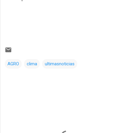
AGRO
clima
ultimasnoticias
Comentarios