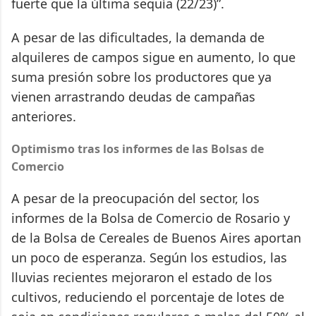
fuerte que la última sequía (22/23)”.
A pesar de las dificultades, la demanda de
alquileres de campos sigue en aumento, lo que
suma presión sobre los productores que ya
vienen arrastrando deudas de campañas
anteriores.
Optimismo tras los informes de las Bolsas de
Comercio
A pesar de la preocupación del sector, los
informes de la Bolsa de Comercio de Rosario y
de la Bolsa de Cereales de Buenos Aires aportan
un poco de esperanza. Según los estudios, las
lluvias recientes mejoraron el estado de los
cultivos, reduciendo el porcentaje de lotes de