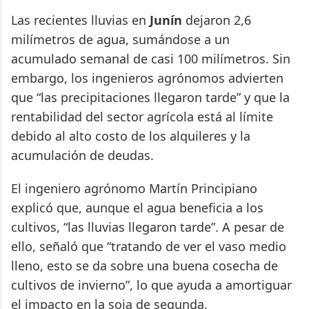
Las recientes lluvias en
Junín
dejaron 2,6
milímetros de agua, sumándose a un
acumulado semanal de casi 100 milímetros. Sin
embargo, los ingenieros agrónomos advierten
que “las precipitaciones llegaron tarde” y que la
rentabilidad del sector agrícola está al límite
debido al alto costo de los alquileres y la
acumulación de deudas.
El ingeniero agrónomo Martín Principiano
explicó que, aunque el agua beneficia a los
cultivos, “las lluvias llegaron tarde”. A pesar de
ello, señaló que “tratando de ver el vaso medio
lleno, esto se da sobre una buena cosecha de
cultivos de invierno”, lo que ayuda a amortiguar
el impacto en la soja de segunda.