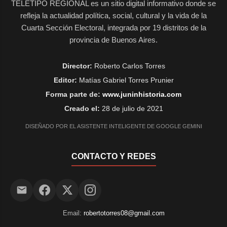
TELETIPO REGIONAL es un sitio digital informativo donde se
refleja la actualidad política, social, cultural y la vida de la
Cuarta Sección Electoral, integrada por 19 distritos de la
provincia de Buenos Aires.
Director:
Roberto Carlos Torres
Editor:
Matías Gabriel Torres Prunier
Forma parte de:
www.juninhistoria.com
Creado el:
28 de julio de 2021
DISEÑADO POR EL ASISTENTE INTELIGENTE DE GOOGLE GEMINI
CONTACTO Y REDES
Email:
robertotorres08@gmail.com