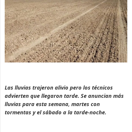
Las lluvias trajeron alivio pero los técnicos
advierten que llegaron tarde. Se anuncian más
lluvias para esta semana, martes con
tormentas y el sábado a la tarde-noche.