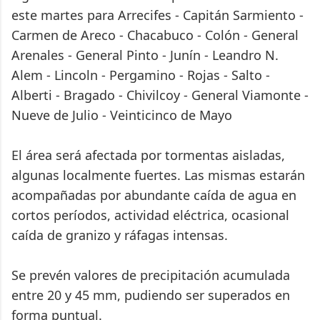
este martes para Arrecifes - Capitán Sarmiento -
Carmen de Areco - Chacabuco - Colón - General
Arenales - General Pinto - Junín - Leandro N.
Alem - Lincoln - Pergamino - Rojas - Salto -
Alberti - Bragado - Chivilcoy - General Viamonte -
Nueve de Julio - Veinticinco de Mayo
El área será afectada por tormentas aisladas,
algunas localmente fuertes. Las mismas estarán
acompañadas por abundante caída de agua en
cortos períodos, actividad eléctrica, ocasional
caída de granizo y ráfagas intensas.
Se prevén valores de precipitación acumulada
entre 20 y 45 mm, pudiendo ser superados en
forma puntual.