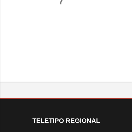
TELETIPO REGIONAL