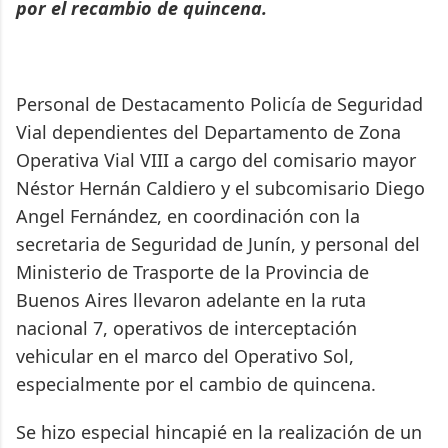
por el recambio de quincena.
Personal de Destacamento Policía de Seguridad
Vial dependientes del Departamento de Zona
Operativa Vial VIII a cargo del comisario mayor
Néstor Hernán Caldiero y el subcomisario Diego
Angel Fernández, en coordinación con la
secretaria de Seguridad de Junín, y personal del
Ministerio de Trasporte de la Provincia de
Buenos Aires llevaron adelante en la ruta
nacional 7, operativos de interceptación
vehicular en el marco del Operativo Sol,
especialmente por el cambio de quincena.
Se hizo especial hincapié en la realización de un