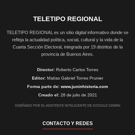
TELETIPO REGIONAL
TELETIPO REGIONAL es un sitio digital informativo donde se
refleja la actualidad política, social, cultural y la vida de la
Cuarta Sección Electoral, integrada por 19 distritos de la
provincia de Buenos Aires.
Director:
Roberto Carlos Torres
Editor:
Matías Gabriel Torres Prunier
Forma parte de:
www.juninhistoria.com
Creado el:
28 de julio de 2021
DISEÑADO POR EL ASISTENTE INTELIGENTE DE GOOGLE GEMINI
CONTACTO Y REDES