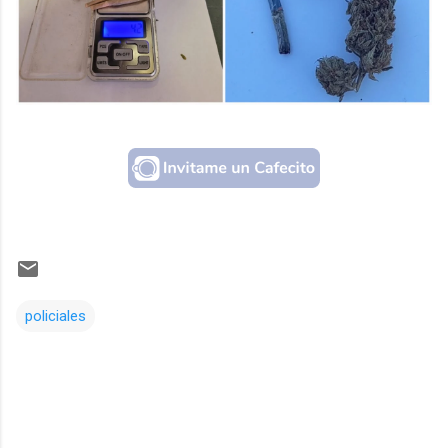
policiales
Comentarios