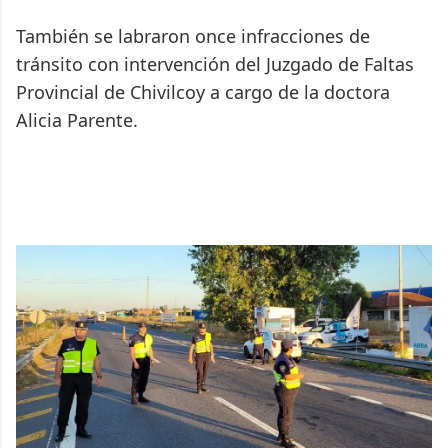
También se labraron once infracciones de
tránsito con intervención del Juzgado de Faltas
Provincial de Chivilcoy a cargo de la doctora
Alicia Parente.