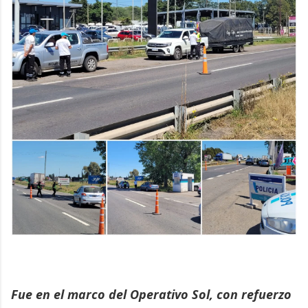
Fue en el marco del Operativo Sol, con refuerzo