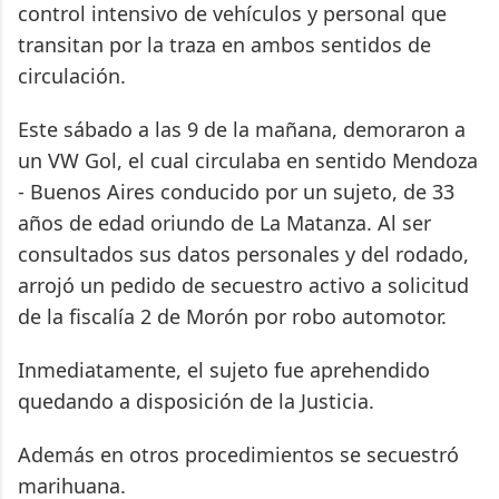
control intensivo de vehículos y personal que
transitan por la traza en ambos sentidos de
circulación.
Este sábado a las 9 de la mañana, demoraron a
un VW Gol, el cual circulaba en sentido Mendoza
- Buenos Aires conducido por un sujeto, de 33
años de edad oriundo de La Matanza. Al ser
consultados sus datos personales y del rodado,
arrojó un pedido de secuestro activo a solicitud
de la fiscalía 2 de Morón por robo automotor.
Inmediatamente, el sujeto fue aprehendido
quedando a disposición de la Justicia.
Además en otros procedimientos se secuestró
marihuana.