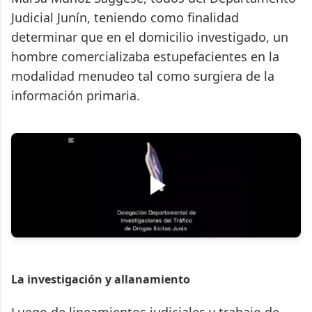
Judicial Junín, teniendo como finalidad
determinar que en el domicilio investigado, un
hombre comercializaba estupefacientes en la
modalidad menudeo tal como surgiera de la
información primaria.
La investigación y allanamiento