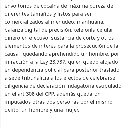
envoltorios de cocaína de máxima pureza de
diferentes tamaños y listos para ser
comercializados al menudeo, marihuana,
balanza digital de precisión, telefonía celular,
dinero en efectivo, sustancia de corte y otros
elementos de interés para la prosecución de la
causa, quedando aprehendido un hombre, por
infracción a la Ley 23.737, quien quedó alojado
en dependencia policial para posterior traslado
a sede tribunalicia a los efectos de celebrarse
diligencia de declaración indagatoria estipulado
en el art 308 del CPP, además quedaron
imputados otras dos personas por el mismo
delito, un hombre y una mujer.