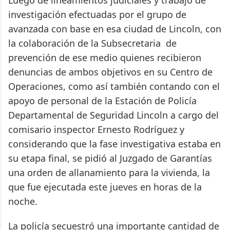
Luego de lineamientos judiciales y trabajo de
investigación efectuadas por el grupo de
avanzada con base en esa ciudad de Lincoln, con
la colaboración de la Subsecretaria de
prevención de ese medio quienes recibieron
denuncias de ambos objetivos en su Centro de
Operaciones, como así también contando con el
apoyo de personal de la Estación de Policía
Departamental de Seguridad Lincoln a cargo del
comisario inspector Ernesto Rodríguez y
considerando que la fase investigativa estaba en
su etapa final, se pidió al Juzgado de Garantías
una orden de allanamiento para la vivienda, la
que fue ejecutada este jueves en horas de la
noche.
La policía secuestró una importante cantidad de