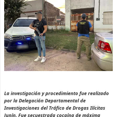
La investigación y procedimiento fue realizado
por la Delegación Departamental de
Investigaciones del Tráfico de Drogas Ilícitas
Junín. Fue secuestrada cocaína de máxima