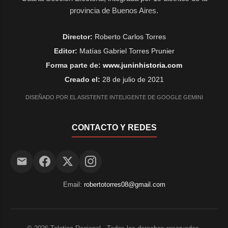
provincia de Buenos Aires.
Director:
Roberto Carlos Torres
Editor:
Matías Gabriel Torres Prunier
Forma parte de:
www.juninhistoria.com
Creado el:
28 de julio de 2021
DISEÑADO POR EL ASISTENTE INTELIGENTE DE GOOGLE GEMINI
CONTACTO Y REDES
Email:
robertotorres08@gmail.com