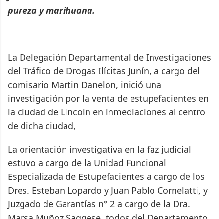
pureza y marihuana.
La Delegación Departamental de Investigaciones
del Tráfico de Drogas Ilícitas Junín, a cargo del
comisario Martin Danelon, inició una
investigación por la venta de estupefacientes en
la ciudad de Lincoln en inmediaciones al centro
de dicha ciudad,
La orientación investigativa en la faz judicial
estuvo a cargo de la Unidad Funcional
Especializada de Estupefacientes a cargo de los
Dres. Esteban Lopardo y Juan Pablo Cornelatti, y
Juzgado de Garantías n° 2 a cargo de la Dra.
Marsa Muñoz Saggese, todos del Departamento