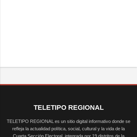
TELETIPO REGIONAL
TELETIPO REGIONAL es un sitio digital informativo donde se
refleja la actualidad política, social, cultural y la vida de la
Cuarta Sección Electoral, integrada por 19 distritos de la