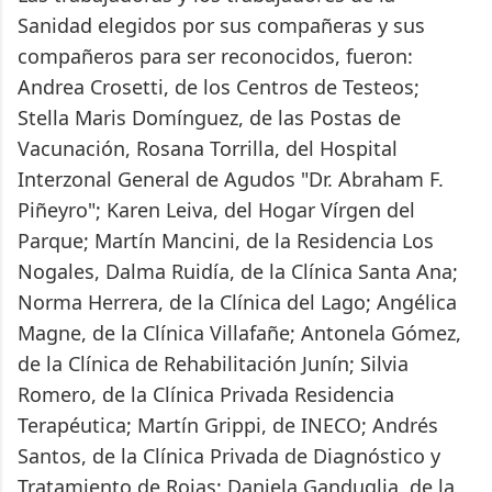
Sanidad elegidos por sus compañeras y sus
compañeros para ser reconocidos, fueron:
Andrea Crosetti, de los Centros de Testeos;
Stella Maris Domínguez, de las Postas de
Vacunación, Rosana Torrilla, del Hospital
Interzonal General de Agudos "Dr. Abraham F.
Piñeyro"; Karen Leiva, del Hogar Vírgen del
Parque; Martín Mancini, de la Residencia Los
Nogales, Dalma Ruidía, de la Clínica Santa Ana;
Norma Herrera, de la Clínica del Lago; Angélica
Magne, de la Clínica Villafañe; Antonela Gómez,
de la Clínica de Rehabilitación Junín; Silvia
Romero, de la Clínica Privada Residencia
Terapéutica; Martín Grippi, de INECO; Andrés
Santos, de la Clínica Privada de Diagnóstico y
Tratamiento de Rojas; Daniela Ganduglia, de la