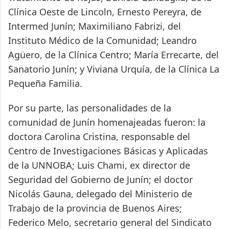
Clínica Oeste de Lincoln, Ernesto Pereyra, de
Intermed Junín; Maximiliano Fabrizi, del
Instituto Médico de la Comunidad; Leandro
Agüero, de la Clínica Centro; María Errecarte, del
Sanatorio Junín; y Viviana Urquía, de la Clínica La
Pequeña Familia.
Por su parte, las personalidades de la
comunidad de Junín homenajeadas fueron: la
doctora Carolina Cristina, responsable del
Centro de Investigaciones Básicas y Aplicadas
de la UNNOBA; Luis Chami, ex director de
Seguridad del Gobierno de Junín; el doctor
Nicolás Gauna, delegado del Ministerio de
Trabajo de la provincia de Buenos Aires;
Federico Melo, secretario general del Sindicato