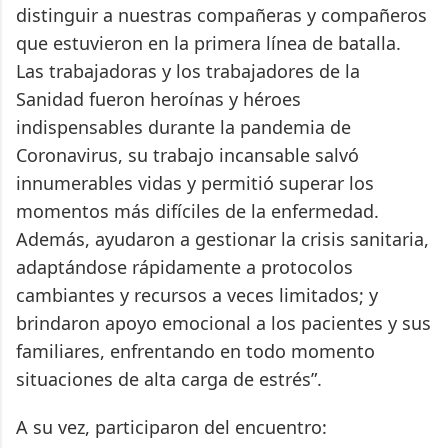
distinguir a nuestras compañeras y compañeros
que estuvieron en la primera línea de batalla.
Las trabajadoras y los trabajadores de la
Sanidad fueron heroínas y héroes
indispensables durante la pandemia de
Coronavirus, su trabajo incansable salvó
innumerables vidas y permitió superar los
momentos más difíciles de la enfermedad.
Además, ayudaron a gestionar la crisis sanitaria,
adaptándose rápidamente a protocolos
cambiantes y recursos a veces limitados; y
brindaron apoyo emocional a los pacientes y sus
familiares, enfrentando en todo momento
situaciones de alta carga de estrés”.
A su vez, participaron del encuentro: