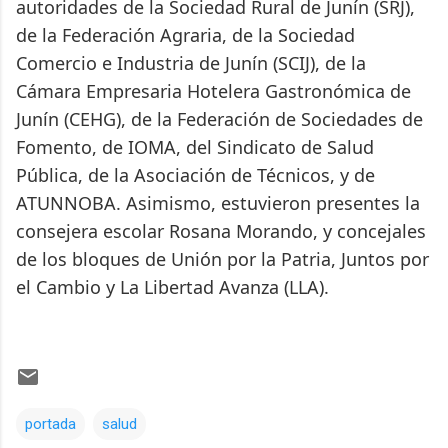
autoridades de la Sociedad Rural de Junín (SRJ),
de la Federación Agraria, de la Sociedad
Comercio e Industria de Junín (SCIJ), de la
Cámara Empresaria Hotelera Gastronómica de
Junín (CEHG), de la Federación de Sociedades de
Fomento, de IOMA, del Sindicato de Salud
Pública, de la Asociación de Técnicos, y de
ATUNNOBA. Asimismo, estuvieron presentes la
consejera escolar Rosana Morando, y concejales
de los bloques de Unión por la Patria, Juntos por
el Cambio y La Libertad Avanza (LLA).
portada
salud