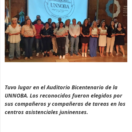
Tuvo lugar en el Auditorio Bicentenario de la
UNNOBA. Los reconocidos fueron elegidos por
sus compañeros y compañeras de tareas en los
centros asistenciales juninenses.