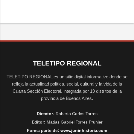
TELETIPO REGIONAL
TELETIPO REGIONAL es un sitio digital informativo donde se
refleja la actualidad política, social, cultural y la vida de la
Cuarta Sección Electoral, integrada por 19 distritos de la
provincia de Buenos Aires.
Director:
Roberto Carlos Torres
Editor:
Matías Gabriel Torres Prunier
Forma parte de:
www.juninhistoria.com