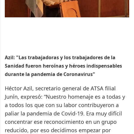
Azil: "Las trabajadoras y los trabajadores de la
Sanidad fueron heroínas y héroes indispensables
durante la pandemia de Coronavirus"
Héctor Azil, secretario general de ATSA filial
Junín, expresó: “Nuestro homenaje es a todas y
a todos los que con su labor contribuyeron a
paliar la pandemia de Covid-19. Era muy difícil
concentrar ese reconocimiento en un grupo
reducido, por eso decidimos empezar por