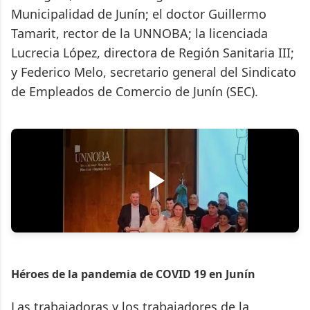
Municipalidad de Junín; el doctor Guillermo
Tamarit, rector de la UNNOBA; la licenciada
Lucrecia López, directora de Región Sanitaria III;
y Federico Melo, secretario general del Sindicato
de Empleados de Comercio de Junín (SEC).
Héroes de la pandemia de COVID 19 en Junín
Las trabajadoras y los trabajadores de la