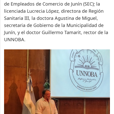
de Empleados de Comercio de Junín (SEC); la
licenciada Lucrecia López, directora de Región
Sanitaria III, la doctora Agustina de Miguel,
secretaria de Gobierno de la Municipalidad de
Junín, y el doctor Guillermo Tamarit, rector de la
UNNOBA.