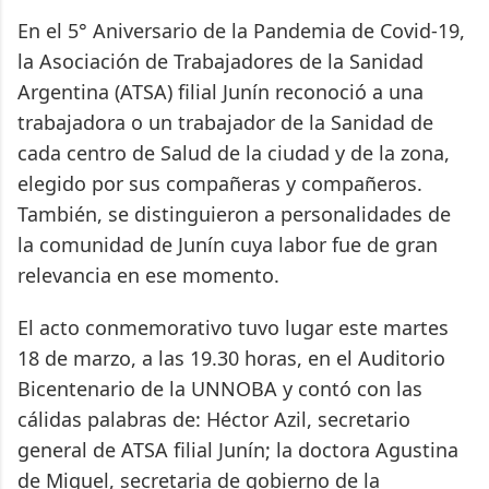
En el 5° Aniversario de la Pandemia de Covid-19,
la Asociación de Trabajadores de la Sanidad
Argentina (ATSA) filial Junín reconoció a una
trabajadora o un trabajador de la Sanidad de
cada centro de Salud de la ciudad y de la zona,
elegido por sus compañeras y compañeros.
También, se distinguieron a personalidades de
la comunidad de Junín cuya labor fue de gran
relevancia en ese momento.
El acto conmemorativo tuvo lugar este martes
18 de marzo, a las 19.30 horas, en el Auditorio
Bicentenario de la UNNOBA y contó con las
cálidas palabras de: Héctor Azil, secretario
general de ATSA filial Junín; la doctora Agustina
de Miguel, secretaria de gobierno de la