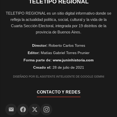
TELETIPO REGIONAL
TELETIPO REGIONAL es un sitio digital informativo donde se
refleja la actualidad política, social, cultural y la vida de la
Cuarta Sección Electoral, integrada por 19 distritos de la
provincia de Buenos Aires.
Director:
Roberto Carlos Torres
Editor:
Matías Gabriel Torres Prunier
Forma parte de:
www.juninhistoria.com
Creado el:
28 de julio de 2021
DISEÑADO POR EL ASISTENTE INTELIGENTE DE GOOGLE GEMINI
CONTACTO Y REDES