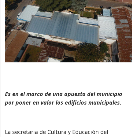
Es en el marco de una apuesta del municipio
por poner en valor los edificios municipales.
La secretaria de Cultura y Educación del