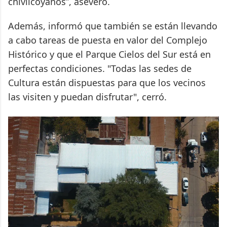
chivilcoyanos”, aseveró.
Además, informó que también se están llevando
a cabo tareas de puesta en valor del Complejo
Histórico y que el Parque Cielos del Sur está en
perfectas condiciones. "Todas las sedes de
Cultura están dispuestas para que los vecinos
las visiten y puedan disfrutar", cerró.