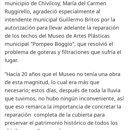
municipio de Chivilcoy, María del Carmen
Ruggirello, agradeció especialmente al
intendente municipal Guillermo Britos por la
autorización para llevar adelante la reparación
de los techos del Museo de Artes Plásticas
municipal "Pompeo Boggio", que resolvió el
problema de goteras y filtraciones que sufría el
lugar.
“Hacía 20 años que el Museo no tenía una obra
de esta magnitud, lo cual era más que
necesario; estos días, después de toda la lluvia
que tuvimos, no hubo ningún inconveniente, así
que eso remarca la importancia de concretar la
reparación completa de la cubierta para
preservar el patrimonio histórico de todos los