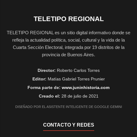
TELETIPO REGIONAL
TELETIPO REGIONAL es un sitio digital informativo donde se
refleja la actualidad política, social, cultural y la vida de la
Cuarta Sección Electoral, integrada por 19 distritos de la
provincia de Buenos Aires.
Director:
Roberto Carlos Torres
Editor:
Matías Gabriel Torres Prunier
Forma parte de:
www.juninhistoria.com
Creado el:
28 de julio de 2021
DISEÑADO POR EL ASISTENTE INTELIGENTE DE GOOGLE GEMINI
CONTACTO Y REDES