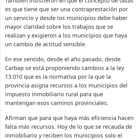
También insistieron en que el concepto de tasas
es que tiene que ser una contraprestación por
un servicio y desde los municipios debe haber
mayor claridad sobre los trabajos que se
realizan y exigieron a los municipios que haya
un cambio de actitud sensible.
En ese sentido, desde el año pasado, desde
Carbap se está proponiendo cambios a la ley
13.010 que es la normativa por la que la
provincia asigna recursos a los municipios del
impuesto inmobiliario rural para que
mantengan esos caminos provinciales.
Afirman que para que haya más eficiencia hacen
falta más recursos. Hoy de lo que se recauda de
inmobiliario y reciben los municipios solo el