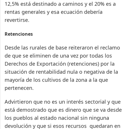
12,5% está destinado a caminos y el 20% es a
rentas generales y esa ecuación debería
revertirse.
Retenciones
Desde las rurales de base reiteraron el reclamo
de que se eliminen de una vez por todas los
Derechos de Exportación (retenciones) por la
situación de rentabilidad nula o negativa de la
mayoría de los cultivos de la zona a la que
pertenecen.
Advirtieron que no es un interés sectorial y que
está demostrado que es dinero que se va desde
los pueblos al estado nacional sin ninguna
devolución y que si esos recursos quedaran en