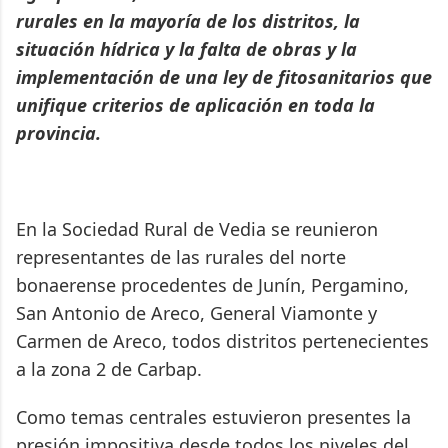
rurales en la mayoría de los distritos, la
situación hídrica y la falta de obras y la
implementación de una ley de fitosanitarios que
unifique criterios de aplicación en toda la
provincia.
En la Sociedad Rural de Vedia se reunieron
representantes de las rurales del norte
bonaerense procedentes de Junín, Pergamino,
San Antonio de Areco, General Viamonte y
Carmen de Areco, todos distritos pertenecientes
a la zona 2 de Carbap.
Como temas centrales estuvieron presentes la
presión impositiva desde todos los niveles del