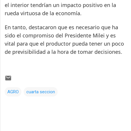
el interior tendrían un impacto positivo en la
rueda virtuosa de la economía.
En tanto, destacaron que es necesario que ha
sido el compromiso del Presidente Milei y es
vital para que el productor pueda tener un poco
de previsibilidad a la hora de tomar decisiones.
AGRO
cuarta seccion
Comentarios