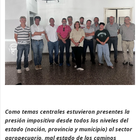
Como temas centrales estuvieron presentes la
presión impositiva desde todos los niveles del
estado (nación, provincia y municipio) al sector
agropecuario, mal estado de los caminos