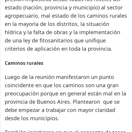
estado (nación, provincia y municipio) al sector
agropecuario, mal estado de los caminos rurales
en la mayoría de los distritos, la situación
hídrica y la falta de obras y la implementación
de una ley de fitosanitarios que unifique
criterios de aplicación en toda la provincia.
Caminos rurales
Luego de la reunión manifestaron un punto
coincidente en que los caminos son una gran
preocupación porque en general están mal en la
provincia de Buenos Aires. Plantearon que se
debe empezar a trabajar con mayor claridad
desde los municipios.