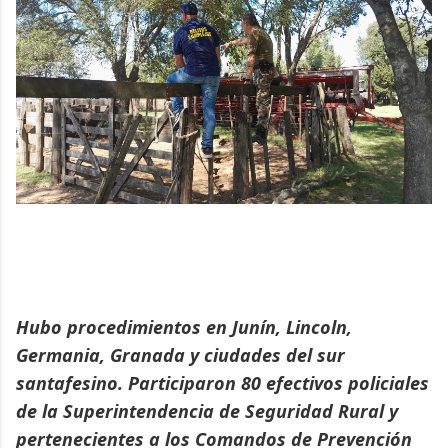
Hubo procedimientos en Junín, Lincoln,
Germania, Granada y ciudades del sur
santafesino. Participaron 80 efectivos policiales
de la Superintendencia de Seguridad Rural y
pertenecientes a los Comandos de Prevención