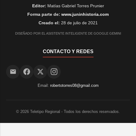
Editor:
Matías Gabriel Torres Prunier
Forma parte de:
www.juninhistoria.com
Creado el:
28 de julio de 2021
DISEÑADO POR EL ASISTENTE INTELIGENTE DE GOOGLE GEMINI
CONTACTO Y REDES
Email:
robertotorres08@gmail.com
©
2026
Teletipo Regional - Todos los derechos reservados.