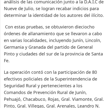
análisis de las comunicación junto a la D.A.I.C de
Nueve de Julio, se logran recabar indicios para
determinar la identidad de los autores del ilícito.
Con estas pruebas, se obtuvieron dieciocho
órdenes de allanamiento que se llevaron a cabo
en varias localidades, incluyendo Junín, Lincoln,
Germania y Granada del partido de General
Pinto y ciudades del sur de la provincia de Santa
Fe.
La operación contó con la participación de 80
efectivos policiales de la Superintendencia de
Seguridad Rural y pertenecientes a los
Comandos de Prevención Rural de Junín,
Pehuajó, Chacabuco, Rojas, Gral. Viamonte, Gral.
Pinto, Gral. Villegas, Gral. Arenales, Leandro N.