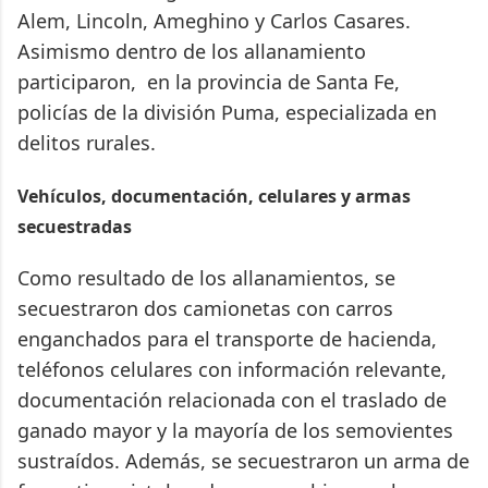
Alem, Lincoln, Ameghino y Carlos Casares.
Asimismo dentro de los allanamiento
participaron, en la provincia de Santa Fe,
policías de la división Puma, especializada en
delitos rurales.
Vehículos, documentación, celulares y armas
secuestradas
Como resultado de los allanamientos, se
secuestraron dos camionetas con carros
enganchados para el transporte de hacienda,
teléfonos celulares con información relevante,
documentación relacionada con el traslado de
ganado mayor y la mayoría de los semovientes
sustraídos. Además, se secuestraron un arma de