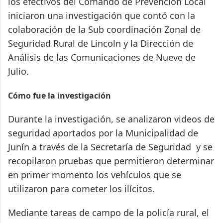
los efectivos del Comando de Prevención Local
iniciaron una investigación que contó con la
colaboración de la Sub coordinación Zonal de
Seguridad Rural de Lincoln y la Dirección de
Análisis de las Comunicaciones de Nueve de
Julio.
Cómo fue la investigación
Durante la investigación, se analizaron videos de
seguridad aportados por la Municipalidad de
Junín a través de la Secretaría de Seguridad y se
recopilaron pruebas que permitieron determinar
en primer momento los vehículos que se
utilizaron para cometer los ilícitos.
Mediante tareas de campo de la policía rural, el