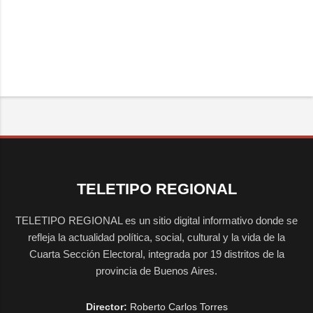
TELETIPO REGIONAL
TELETIPO REGIONAL es un sitio digital informativo donde se
refleja la actualidad política, social, cultural y la vida de la
Cuarta Sección Electoral, integrada por 19 distritos de la
provincia de Buenos Aires.
Director:
Roberto Carlos Torres