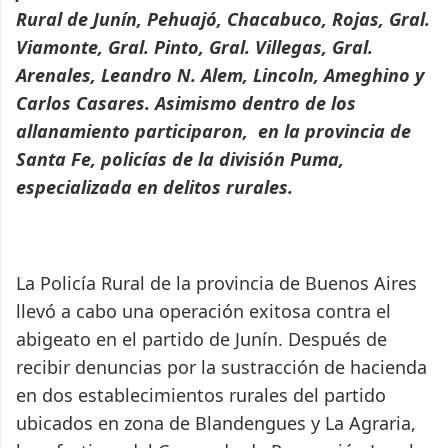
Rural de Junín, Pehuajó, Chacabuco, Rojas, Gral.
Viamonte, Gral. Pinto, Gral. Villegas, Gral.
Arenales, Leandro N. Alem, Lincoln, Ameghino y
Carlos Casares. Asimismo dentro de los
allanamiento participaron, en la provincia de
Santa Fe, policías de la división Puma,
especializada en delitos rurales.
La Policía Rural de la provincia de Buenos Aires
llevó a cabo una operación exitosa contra el
abigeato en el partido de Junín. Después de
recibir denuncias por la sustracción de hacienda
en dos establecimientos rurales del partido
ubicados en zona de Blandengues y La Agraria,