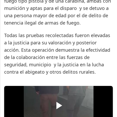
fuego tipo pistola y de una carabina, ambas con
munición y aptas para el disparo y se detuvo a
una persona mayor de edad por el de delito de
tenencia ilegal de armas de fuego.
Todas las pruebas recolectadas fueron elevadas
a la justicia para su valoración y posterior
acción. Esta operación demuestra la efectividad
de la colaboración entre las fuerzas de
seguridad, municipio y la justicia en la lucha
contra el abigeato y otros delitos rurales.