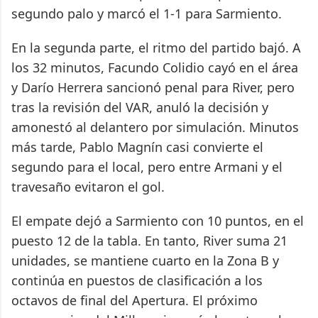
segundo palo y marcó el 1-1 para Sarmiento.
En la segunda parte, el ritmo del partido bajó. A
los 32 minutos, Facundo Colidio cayó en el área
y Darío Herrera sancionó penal para River, pero
tras la revisión del VAR, anuló la decisión y
amonestó al delantero por simulación. Minutos
más tarde, Pablo Magnín casi convierte el
segundo para el local, pero entre Armani y el
travesaño evitaron el gol.
El empate dejó a Sarmiento con 10 puntos, en el
puesto 12 de la tabla. En tanto, River suma 21
unidades, se mantiene cuarto en la Zona B y
continúa en puestos de clasificación a los
octavos de final del Apertura. El próximo