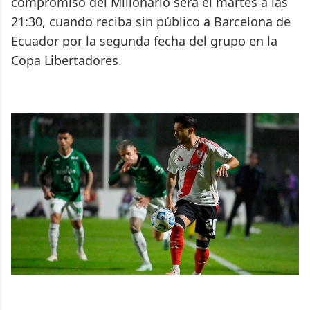
compromiso del Millonario será el martes a las
21:30, cuando reciba sin público a Barcelona de
Ecuador por la segunda fecha del grupo en la
Copa Libertadores.