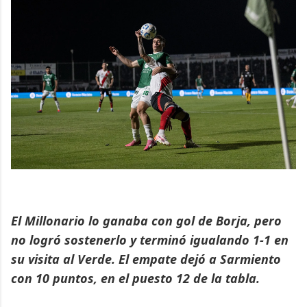
El Millonario lo ganaba con gol de Borja, pero
no logró sostenerlo y terminó igualando 1-1 en
su visita al Verde. El empate dejó a Sarmiento
con 10 puntos, en el puesto 12 de la tabla.