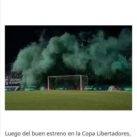
Luego del buen estreno en la Copa Libertadores,