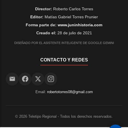
Director:
Roberto Carlos Torres
Editor:
Matías Gabriel Torres Prunier
Forma parte de:
www.juninhistoria.com
Creado el:
28 de julio de 2021
DISEÑADO POR EL ASISTENTE INTELIGENTE DE GOOGLE GEMINI
CONTACTO Y REDES
Email:
robertotorres08@gmail.com
©
2026
Teletipo Regional - Todos los derechos reservados.