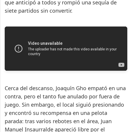
que anticipó a todos y rompió una sequía de
siete partidos sin convertir.
Cerca del descanso, Joaquín Gho empató en una
contra, pero el tanto fue anulado por fuera de
juego. Sin embargo, el local siguió presionando
y encontró su recompensa en una pelota
parada: tras varios rebotes en el área, Juan
Manuel Insaurralde apareció libre por el