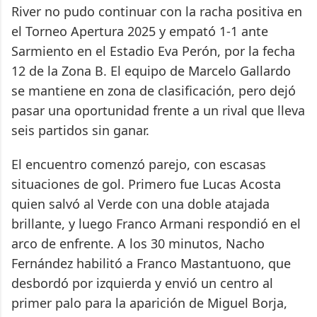
River no pudo continuar con la racha positiva en
el Torneo Apertura 2025 y empató 1-1 ante
Sarmiento en el Estadio Eva Perón, por la fecha
12 de la Zona B. El equipo de Marcelo Gallardo
se mantiene en zona de clasificación, pero dejó
pasar una oportunidad frente a un rival que lleva
seis partidos sin ganar.
El encuentro comenzó parejo, con escasas
situaciones de gol. Primero fue Lucas Acosta
quien salvó al Verde con una doble atajada
brillante, y luego Franco Armani respondió en el
arco de enfrente. A los 30 minutos, Nacho
Fernández habilitó a Franco Mastantuono, que
desbordó por izquierda y envió un centro al
primer palo para la aparición de Miguel Borja,