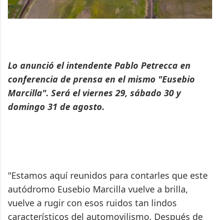
Lo anunció el intendente Pablo Petrecca en
conferencia de prensa en el mismo "Eusebio
Marcilla". Será el viernes 29, sábado 30 y
domingo 31 de agosto.
"Estamos aquí reunidos para contarles que este
autódromo Eusebio Marcilla vuelve a brilla,
vuelve a rugir con esos ruidos tan lindos
característicos del automovilismo. Después de