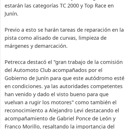
estarán las categorías TC 2000 y Top Race en
Junín.
Previo a esto se harán tareas de reparación en la
pista como alisado de curvas, limpieza de
márgenes y demarcación.
Petrecca destacó el "gran trabajo de la comisión
del Automoto Club acompañados por el
Gobierno de Junín para que este autódromo esté
en condiciones. ya las autoridades competentes
han venido y dado el visto bueno para que
vuelvan a rugir los motores" como también el
reconocimiento a Alejandro Levi destacando el
acompañamiento de Gabriel Ponce de León y
Franco Morillo, resaltando la importancia del