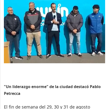
"Un liderazgo enorme" de la ciudad destacó Pablo
Petrecca
El fin de semana del 29, 30 y 31 de agosto