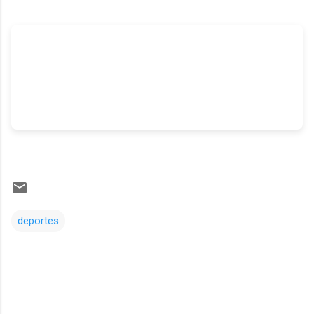
deportes
Comentarios