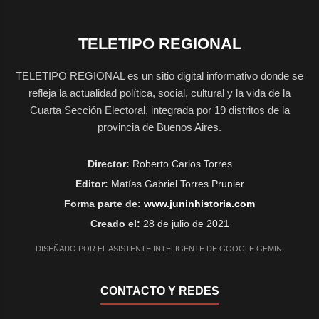
TELETIPO REGIONAL
TELETIPO REGIONAL es un sitio digital informativo donde se
refleja la actualidad política, social, cultural y la vida de la
Cuarta Sección Electoral, integrada por 19 distritos de la
provincia de Buenos Aires.
Director:
Roberto Carlos Torres
Editor:
Matías Gabriel Torres Prunier
Forma parte de:
www.juninhistoria.com
Creado el:
28 de julio de 2021
DISEÑADO POR EL ASISTENTE INTELIGENTE DE GOOGLE GEMINI
CONTACTO Y REDES