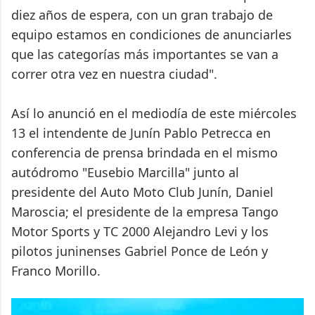
diez años de espera, con un gran trabajo de
equipo estamos en condiciones de anunciarles
que las categorías más importantes se van a
correr otra vez en nuestra ciudad".
Así lo anunció en el mediodía de este miércoles
13 el intendente de Junín Pablo Petrecca en
conferencia de prensa brindada en el mismo
autódromo "Eusebio Marcilla" junto al
presidente del Auto Moto Club Junín, Daniel
Maroscia; el presidente de la empresa Tango
Motor Sports y TC 2000 Alejandro Levi y los
pilotos juninenses Gabriel Ponce de León y
Franco Morillo.