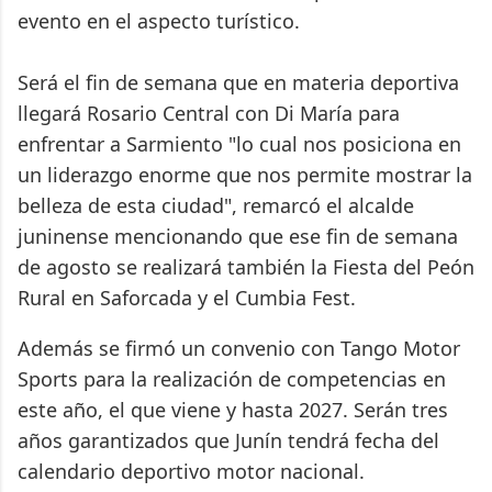
evento en el aspecto turístico.
Será el fin de semana que en materia deportiva
llegará Rosario Central con Di María para
enfrentar a Sarmiento "lo cual nos posiciona en
un liderazgo enorme que nos permite mostrar la
belleza de esta ciudad", remarcó el alcalde
juninense mencionando que ese fin de semana
de agosto se realizará también la Fiesta del Peón
Rural en Saforcada y el Cumbia Fest.
Además se firmó un convenio con Tango Motor
Sports para la realización de competencias en
este año, el que viene y hasta 2027. Serán tres
años garantizados que Junín tendrá fecha del
calendario deportivo motor nacional.