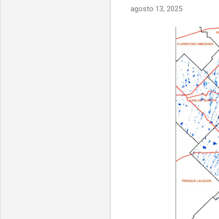
agosto 13, 2025