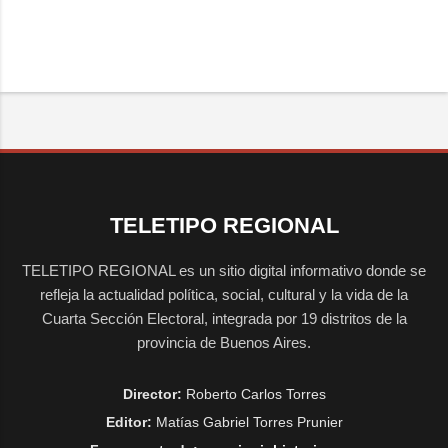
TELETIPO REGIONAL
TELETIPO REGIONAL es un sitio digital informativo donde se
refleja la actualidad política, social, cultural y la vida de la
Cuarta Sección Electoral, integrada por 19 distritos de la
provincia de Buenos Aires.
Director:
Roberto Carlos Torres
Editor:
Matías Gabriel Torres Prunier