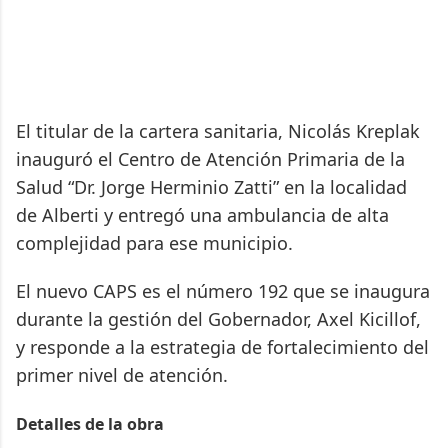
El titular de la cartera sanitaria, Nicolás Kreplak
inauguró el Centro de Atención Primaria de la
Salud “Dr. Jorge Herminio Zatti” en la localidad
de Alberti y entregó una ambulancia de alta
complejidad para ese municipio.
El nuevo CAPS es el número 192 que se inaugura
durante la gestión del Gobernador, Axel Kicillof,
y responde a la estrategia de fortalecimiento del
primer nivel de atención.
Detalles de la obra