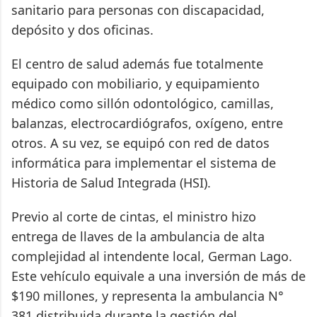
sanitario para personas con discapacidad,
depósito y dos oficinas.
El centro de salud además fue totalmente
equipado con mobiliario, y equipamiento
médico como sillón odontológico, camillas,
balanzas, electrocardiógrafos, oxígeno, entre
otros. A su vez, se equipó con red de datos
informática para implementar el sistema de
Historia de Salud Integrada (HSI).
Previo al corte de cintas, el ministro hizo
entrega de llaves de la ambulancia de alta
complejidad al intendente local, German Lago.
Este vehículo equivale a una inversión de más de
$190 millones, y representa la ambulancia N°
381 distribuida durante la gestión del