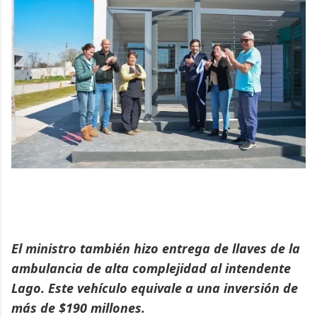
El ministro también hizo entrega de llaves de la
ambulancia de alta complejidad al intendente
Lago. Este vehículo equivale a una inversión de
más de $190 millones.