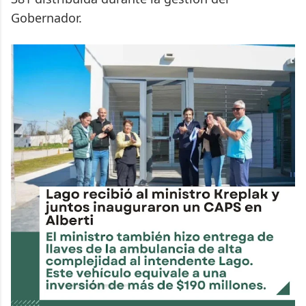
Gobernador.