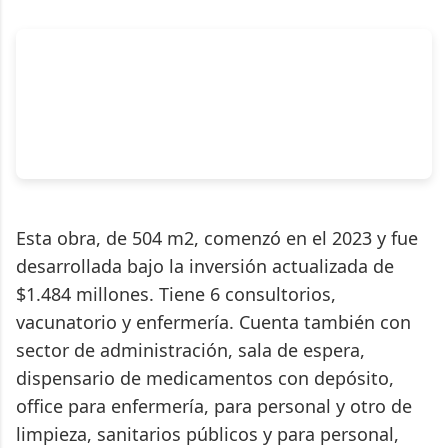
Esta obra, de 504 m2, comenzó en el 2023 y fue
desarrollada bajo la inversión actualizada de
$1.484 millones. Tiene 6 consultorios,
vacunatorio y enfermería. Cuenta también con
sector de administración, sala de espera,
dispensario de medicamentos con depósito,
office para enfermería, para personal y otro de
limpieza, sanitarios públicos y para personal,