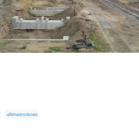
ultimasnoticias