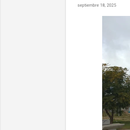
septiembre 18, 2025