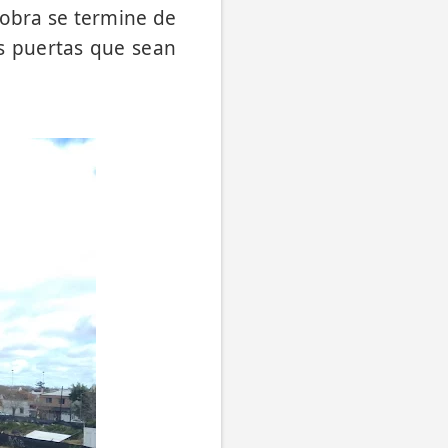
obra se termine de
as puertas que sean