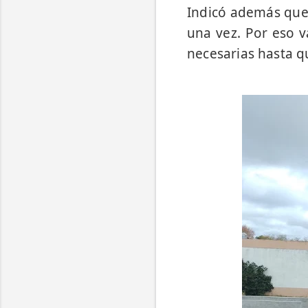
Indicó además que
una vez. Por eso v
necesarias hasta q