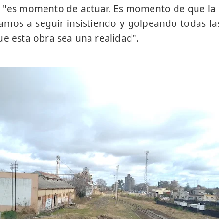
 "es momento de actuar. Es momento de que la 
amos a seguir insistiendo y golpeando todas l
ue esta obra sea una realidad".