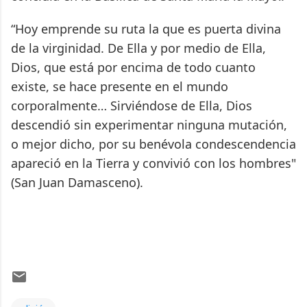
“Hoy emprende su ruta la que es puerta divina
de la virginidad. De Ella y por medio de Ella,
Dios, que está por encima de todo cuanto
existe, se hace presente en el mundo
corporalmente… Sirviéndose de Ella, Dios
descendió sin experimentar ninguna mutación,
o mejor dicho, por su benévola condescendencia
apareció en la Tierra y convivió con los hombres"
(San Juan Damasceno).