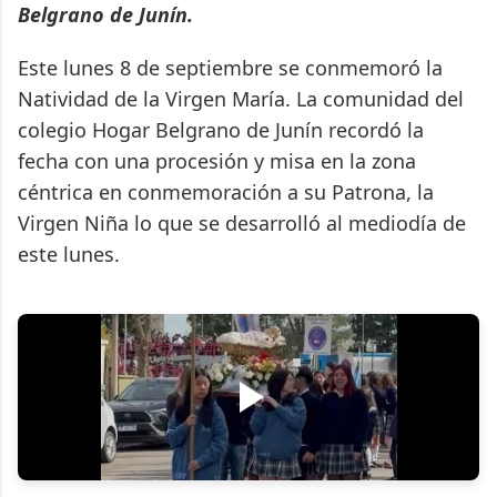
Belgrano de Junín.
Este lunes 8 de septiembre se conmemoró la
Natividad de la Virgen María. La comunidad del
colegio Hogar Belgrano de Junín recordó la
fecha con una procesión y misa en la zona
céntrica en conmemoración a su Patrona, la
Virgen Niña lo que se desarrolló al mediodía de
este lunes.