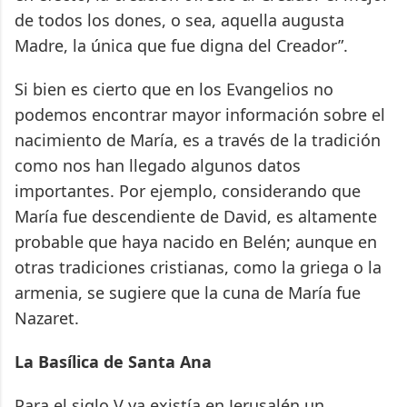
de todos los dones, o sea, aquella augusta
Madre, la única que fue digna del Creador”.
Si bien es cierto que en los Evangelios no
podemos encontrar mayor información sobre el
nacimiento de María, es a través de la tradición
como nos han llegado algunos datos
importantes. Por ejemplo, considerando que
María fue descendiente de David, es altamente
probable que haya nacido en Belén; aunque en
otras tradiciones cristianas, como la griega o la
armenia, se sugiere que la cuna de María fue
Nazaret.
La Basílica de Santa Ana
Para el siglo V ya existía en Jerusalén un