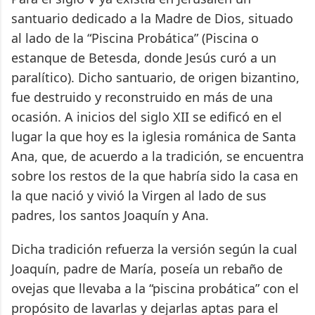
santuario dedicado a la Madre de Dios, situado
al lado de la “Piscina Probática” (Piscina o
estanque de Betesda, donde Jesús curó a un
paralítico). Dicho santuario, de origen bizantino,
fue destruido y reconstruido en más de una
ocasión. A inicios del siglo XII se edificó en el
lugar la que hoy es la iglesia románica de Santa
Ana, que, de acuerdo a la tradición, se encuentra
sobre los restos de la que habría sido la casa en
la que nació y vivió la Virgen al lado de sus
padres, los santos Joaquín y Ana.
Dicha tradición refuerza la versión según la cual
Joaquín, padre de María, poseía un rebaño de
ovejas que llevaba a la “piscina probática” con el
propósito de lavarlas y dejarlas aptas para el