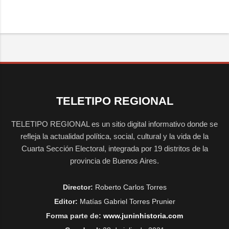
TELETIPO REGIONAL
TELETIPO REGIONAL es un sitio digital informativo donde se
refleja la actualidad política, social, cultural y la vida de la
Cuarta Sección Electoral, integrada por 19 distritos de la
provincia de Buenos Aires.
Director:
Roberto Carlos Torres
Editor:
Matías Gabriel Torres Prunier
Forma parte de:
www.juninhistoria.com