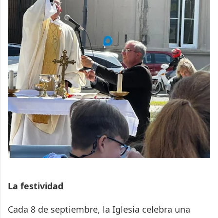
La festividad
Cada 8 de septiembre, la Iglesia celebra una