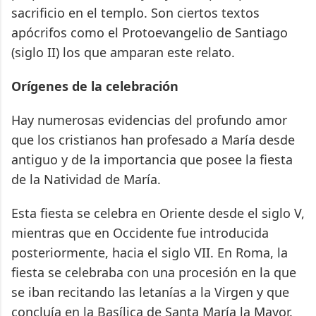
sacrificio en el templo. Son ciertos textos
apócrifos como el Protoevangelio de Santiago
(siglo II) los que amparan este relato.
Orígenes de la celebración
Hay numerosas evidencias del profundo amor
que los cristianos han profesado a María desde
antiguo y de la importancia que posee la fiesta
de la Natividad de María.
Esta fiesta se celebra en Oriente desde el siglo V,
mientras que en Occidente fue introducida
posteriormente, hacia el siglo VII. En Roma, la
fiesta se celebraba con una procesión en la que
se iban recitando las letanías a la Virgen y que
concluía en la Basílica de Santa María la Mayor.