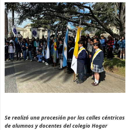
Se realizó una procesión por las calles céntricas
de alumnos y docentes del colegio Hogar