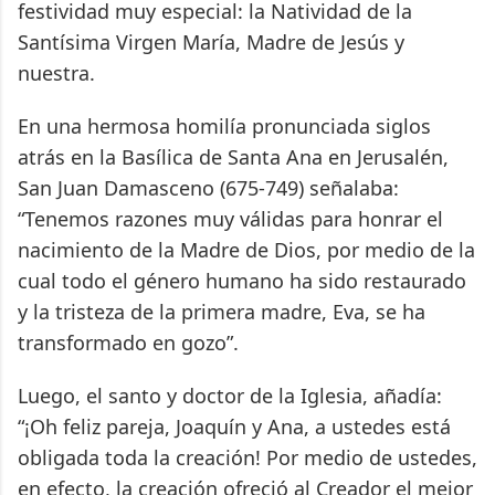
festividad muy especial: la Natividad de la
Santísima Virgen María, Madre de Jesús y
nuestra.
En una hermosa homilía pronunciada siglos
atrás en la Basílica de Santa Ana en Jerusalén,
San Juan Damasceno (675-749) señalaba:
“Tenemos razones muy válidas para honrar el
nacimiento de la Madre de Dios, por medio de la
cual todo el género humano ha sido restaurado
y la tristeza de la primera madre, Eva, se ha
transformado en gozo”.
Luego, el santo y doctor de la Iglesia, añadía:
“¡Oh feliz pareja, Joaquín y Ana, a ustedes está
obligada toda la creación! Por medio de ustedes,
en efecto, la creación ofreció al Creador el mejor