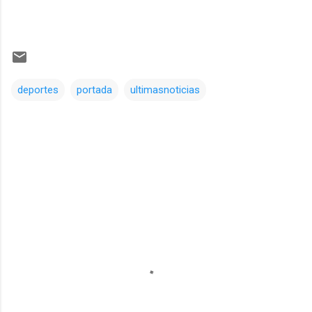
deportes
portada
ultimasnoticias
Comentarios