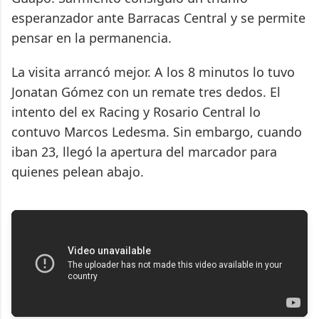
esperanzador ante Barracas Central y se permite
pensar en la permanencia.
La visita arrancó mejor. A los 8 minutos lo tuvo
Jonatan Gómez con un remate tres dedos. El
intento del ex Racing y Rosario Central lo
contuvo Marcos Ledesma. Sin embargo, cuando
iban 23, llegó la apertura del marcador para
quienes pelean abajo.