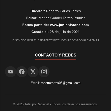
Director:
Roberto Carlos Torres
Editor:
Matías Gabriel Torres Prunier
Forma parte de:
www.juninhistoria.com
Creado el:
28 de julio de 2021
DISEÑADO POR EL ASISTENTE INTELIGENTE DE GOOGLE GEMINI
CONTACTO Y REDES
Email:
robertotorres08@gmail.com
©
2026
Teletipo Regional - Todos los derechos reservados.