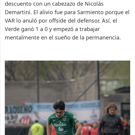
descuento con un cabezazo de Nicolás
Demartini. El alivio fue para Sarmiento porque el
VAR lo anuló por offside del defensor. Así, el
Verde ganó 1 a 0 y empezó a trabajar
mentalmente en el sueño de la permanencia.