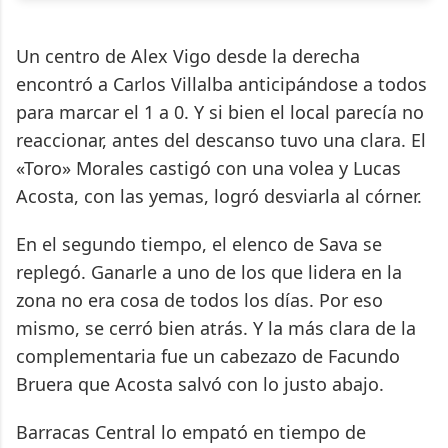
Un centro de Alex Vigo desde la derecha
encontró a Carlos Villalba anticipándose a todos
para marcar el 1 a 0. Y si bien el local parecía no
reaccionar, antes del descanso tuvo una clara. El
«Toro» Morales castigó con una volea y Lucas
Acosta, con las yemas, logró desviarla al córner.
En el segundo tiempo, el elenco de Sava se
replegó. Ganarle a uno de los que lidera en la
zona no era cosa de todos los días. Por eso
mismo, se cerró bien atrás. Y la más clara de la
complementaria fue un cabezazo de Facundo
Bruera que Acosta salvó con lo justo abajo.
Barracas Central lo empató en tiempo de