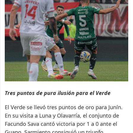
Tres puntos de pura ilusión para el Verde
El Verde se llevó tres puntos de oro para Junín.
En su visita a Luna y Olavarría, el conjunto de
Facundo Sava cantó victoria por 1 a 0 ante el
Guapo. Sarmiento consiguió un triunfo