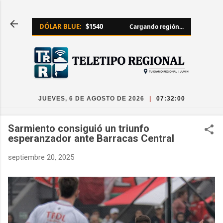
Ir al contenido principal
DÓLAR BLUE:
$1540
Cargando región...
JUEVES, 6 DE AGOSTO DE 2026
|
07:32:00
Sarmiento consiguió un triunfo
esperanzador ante Barracas Central
septiembre 20, 2025