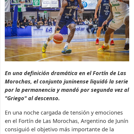
En una definición dramática en el Fortín de Las
Morochas, el conjunto juninense liquidó la serie
por la permanencia y mandó por segunda vez al
"Griego" al descenso.
En una noche cargada de tensión y emociones
en el Fortín de Las Morochas, Argentino de Junín
consiguió el objetivo más importante de la