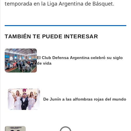
temporada en la Liga Argentina de Básquet.
TAMBIÉN TE PUEDE INTERESAR
El Club Defensa Argentina celebró su siglo
de vida
De Junín a las alfombras rojas del mundo