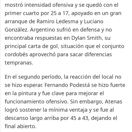
mostró intensidad ofensiva y se quedó con el
primer cuarto por 25 a 17, apoyado en un gran
arranque de Ramiro Ledesma y Luciano
González. Argentino sufrió en defensa y no
encontraba respuestas en Dylan Smith, su
principal carta de gol, situación que el conjunto
cordobés aprovechó para sacar diferencias
tempranas.
En el segundo período, la reacción del local no
se hizo esperar. Fernando Podestá se hizo fuerte
en la pintura y fue clave para mejorar el
funcionamiento ofensivo. Sin embargo, Atenas
logró sostener la mínima ventaja y se fue al
descanso largo arriba por 45 a 43, dejando el
final abierto.