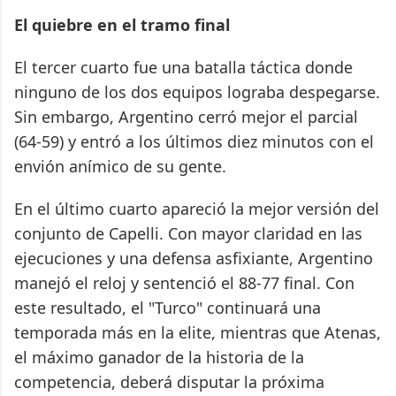
El quiebre en el tramo final
El tercer cuarto fue una batalla táctica donde
ninguno de los dos equipos lograba despegarse.
Sin embargo, Argentino cerró mejor el parcial
(64-59) y entró a los últimos diez minutos con el
envión anímico de su gente.
En el último cuarto apareció la mejor versión del
conjunto de Capelli. Con mayor claridad en las
ejecuciones y una defensa asfixiante, Argentino
manejó el reloj y sentenció el 88-77 final. Con
este resultado, el "Turco" continuará una
temporada más en la elite, mientras que Atenas,
el máximo ganador de la historia de la
competencia, deberá disputar la próxima