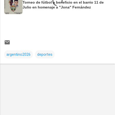
Torneo de fútbol a beneficio en el barrio 11 de
Julio en homenaje a "Jona" Fernández
argentino2026
deportes
Comentarios