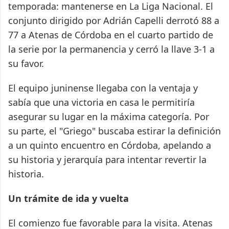
temporada: mantenerse en La Liga Nacional. El
conjunto dirigido por Adrián Capelli derrotó 88 a
77 a Atenas de Córdoba en el cuarto partido de
la serie por la permanencia y cerró la llave 3-1 a
su favor.
El equipo juninense llegaba con la ventaja y
sabía que una victoria en casa le permitiría
asegurar su lugar en la máxima categoría. Por
su parte, el "Griego" buscaba estirar la definición
a un quinto encuentro en Córdoba, apelando a
su historia y jerarquía para intentar revertir la
historia.
Un trámite de ida y vuelta
El comienzo fue favorable para la visita. Atenas