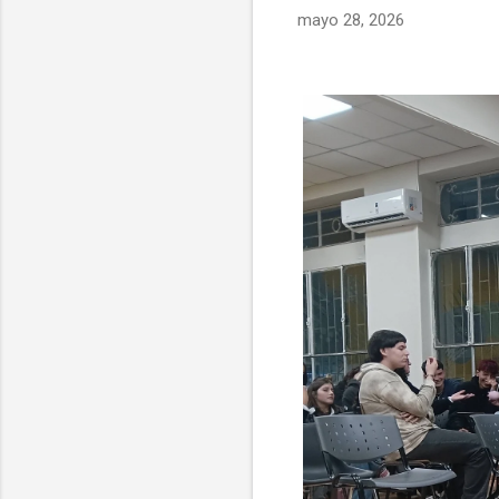
mayo 28, 2026