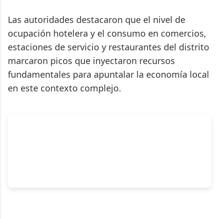
Las autoridades destacaron que el nivel de
ocupación hotelera y el consumo en comercios,
estaciones de servicio y restaurantes del distrito
marcaron picos que inyectaron recursos
fundamentales para apuntalar la economía local
en este contexto complejo.