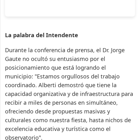
La palabra del Intendente
Durante la conferencia de prensa, el Dr. Jorge
Gaute no ocultó su entusiasmo por el
posicionamiento que está logrando el
municipio: "Estamos orgullosos del trabajo
coordinado. Alberti demostró que tiene la
capacidad organizativa y de infraestructura para
recibir a miles de personas en simultáneo,
ofreciendo desde propuestas masivas y
culturales como nuestra fiesta, hasta nichos de
excelencia educativa y turística como el
observatorio".