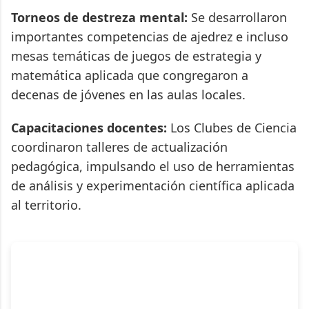
Torneos de destreza mental:
Se desarrollaron
importantes competencias de ajedrez e incluso
mesas temáticas de juegos de estrategia y
matemática aplicada que congregaron a
decenas de jóvenes en las aulas locales.
Capacitaciones docentes:
Los Clubes de Ciencia
coordinaron talleres de actualización
pedagógica, impulsando el uso de herramientas
de análisis y experimentación científica aplicada
al territorio.