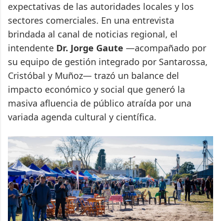
expectativas de las autoridades locales y los
sectores comerciales. En una entrevista
brindada al canal de noticias regional, el
intendente
Dr. Jorge Gaute
—acompañado por
su equipo de gestión integrado por Santarossa,
Cristóbal y Muñoz— trazó un balance del
impacto económico y social que generó la
masiva afluencia de público atraída por una
variada agenda cultural y científica.