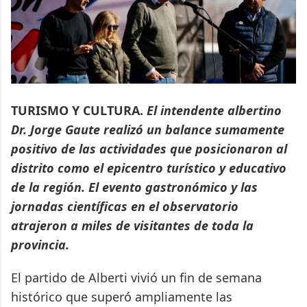
TURISMO Y CULTURA.
El intendente albertino
Dr. Jorge Gaute realizó un balance sumamente
positivo de las actividades que posicionaron al
distrito como el epicentro turístico y educativo
de la región. El evento gastronómico y las
jornadas científicas en el observatorio
atrajeron a miles de visitantes de toda la
provincia.
El partido de Alberti vivió un fin de semana
histórico que superó ampliamente las