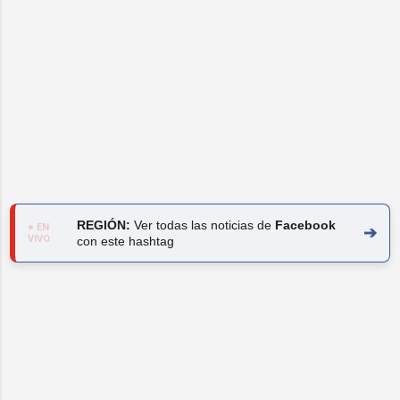
REGIÓN:
Ver todas las noticias de
Facebook
● EN
➔
VIVO
con este hashtag