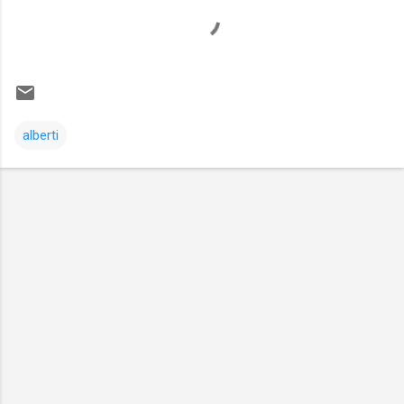
alberti
Comentarios