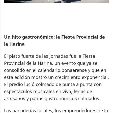
Un hito gastronómico: la Fiesta Provincial de
la Harina
El plato fuerte de las jornadas fue la Fiesta
Provincial de la Harina, un evento que ya se
consolidó en el calendario bonaerense y que en
esta edición mostró un crecimiento exponencial.
El predio lució colmado de punta a punta con
espectáculos musicales en vivo, ferias de
artesanos y patios gastronómicos colmados.
Las panaderías locales, los emprendedores de la