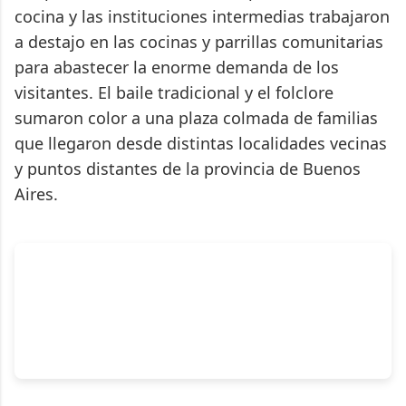
cocina y las instituciones intermedias trabajaron
a destajo en las cocinas y parrillas comunitarias
para abastecer la enorme demanda de los
visitantes. El baile tradicional y el folclore
sumaron color a una plaza colmada de familias
que llegaron desde distintas localidades vecinas
y puntos distantes de la provincia de Buenos
Aires.