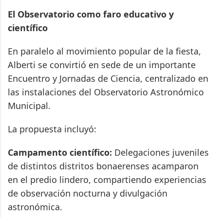
El Observatorio como faro educativo y
científico
En paralelo al movimiento popular de la fiesta,
Alberti se convirtió en sede de un importante
Encuentro y Jornadas de Ciencia, centralizado en
las instalaciones del Observatorio Astronómico
Municipal.
La propuesta incluyó:
Campamento científico:
Delegaciones juveniles
de distintos distritos bonaerenses acamparon
en el predio lindero, compartiendo experiencias
de observación nocturna y divulgación
astronómica.