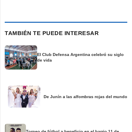
TAMBIÉN TE PUEDE INTERESAR
El Club Defensa Argentina celebró su siglo
de vida
De Junín a las alfombras rojas del mundo
Torneo de fútbol a beneficio en el barrio 11 de