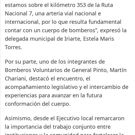
estamos sobre el kilómetro 353 de la Ruta
Nacional 7, una arteria vial nacional e
internacional, por lo que resulta fundamental
contar con un cuerpo de bomberos”, expresó la
delegada municipal de Iriarte, Estela Maris
Torres.
Por su parte, uno de los integrantes de
Bomberos Voluntarios de General Pinto, Martín
Chariani, destacó el encuentro, el
acompañamiento legislativo y el intercambio de
experiencias para avanzar en la futura
conformación del cuerpo.
Asimismo, desde el Ejecutivo local remarcaron
la importancia del trabajo conjunto entre