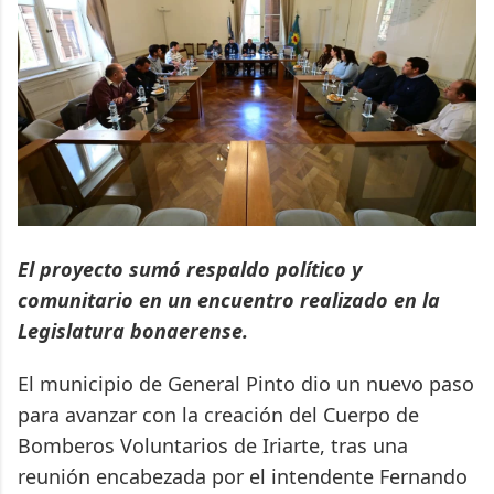
El proyecto sumó respaldo político y
comunitario en un encuentro realizado en la
Legislatura bonaerense.
El municipio de General Pinto dio un nuevo paso
para avanzar con la creación del Cuerpo de
Bomberos Voluntarios de Iriarte, tras una
reunión encabezada por el intendente Fernando