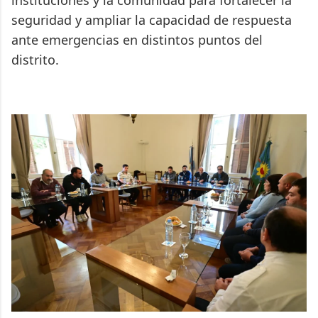
instituciones y la comunidad para fortalecer la
seguridad y ampliar la capacidad de respuesta
ante emergencias en distintos puntos del
distrito.