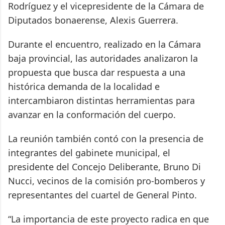
Rodríguez y el vicepresidente de la Cámara de
Diputados bonaerense, Alexis Guerrera.
Durante el encuentro, realizado en la Cámara
baja provincial, las autoridades analizaron la
propuesta que busca dar respuesta a una
histórica demanda de la localidad e
intercambiaron distintas herramientas para
avanzar en la conformación del cuerpo.
La reunión también contó con la presencia de
integrantes del gabinete municipal, el
presidente del Concejo Deliberante, Bruno Di
Nucci, vecinos de la comisión pro-bomberos y
representantes del cuartel de General Pinto.
“La importancia de este proyecto radica en que