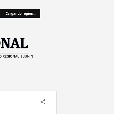
Cargando región...