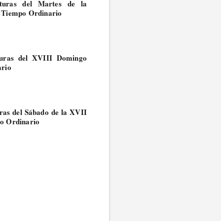
turas del Martes de la
 Tiempo Ordinario
turas del XVIII Domingo
ario
ras del Sábado de la XVII
o Ordinario