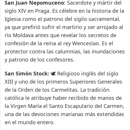
San Juan Nepomuceno
: Sacerdote y mártir del
siglo XIV en Praga. Es célebre en la historia de la
Iglesia como el patrono del sigilo sacramental,
ya que prefirió sufrir el martirio y ser arrojado al
río Moldava antes que revelar los secretos de
confesión de la reina al rey Wenceslao. Es el
protector contra las calumnias, las inundaciones
y patrono de los confesores.
San Simón Stock:
🕊️ Religioso inglés del siglo
XIII y uno de los primeros Superiores Generales
de la Orden de los Carmelitas. La tradición
católica le atribuye haber recibido de manos de
la Virgen María el Santo Escapulario del Carmen,
una de las devociones marianas más extendidas
en el mundo entero.