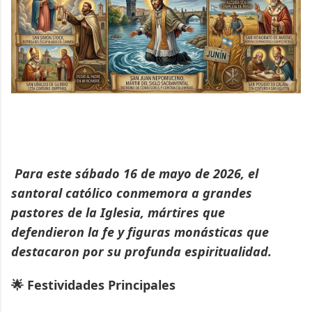
Para este sábado 16 de mayo de 2026, el
santoral católico conmemora a grandes
pastores de la Iglesia, mártires que
defendieron la fe y figuras monásticas que
destacaron por su profunda espiritualidad.
🌟 Festividades Principales