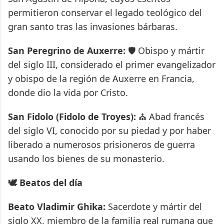
permitieron conservar el legado teológico del
gran santo tras las invasiones bárbaras.
San Peregrino de Auxerre:
🛡️ Obispo y mártir
del siglo III, considerado el primer evangelizador
y obispo de la región de Auxerre en Francia,
donde dio la vida por Cristo.
San Fidolo (Fidolo de Troyes):
⛪ Abad francés
del siglo VI, conocido por su piedad y por haber
liberado a numerosos prisioneros de guerra
usando los bienes de su monasterio.
🕊️ Beatos del día
Beato Vladimir Ghika:
Sacerdote y mártir del
siglo XX, miembro de la familia real rumana que