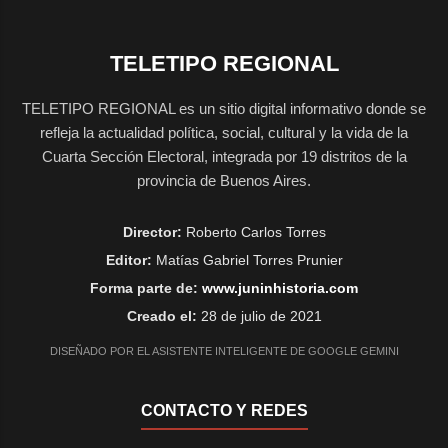
TELETIPO REGIONAL
TELETIPO REGIONAL es un sitio digital informativo donde se
refleja la actualidad política, social, cultural y la vida de la
Cuarta Sección Electoral, integrada por 19 distritos de la
provincia de Buenos Aires.
Director:
Roberto Carlos Torres
Editor:
Matías Gabriel Torres Prunier
Forma parte de:
www.juninhistoria.com
Creado el:
28 de julio de 2021
DISEÑADO POR EL ASISTENTE INTELIGENTE DE GOOGLE GEMINI
CONTACTO Y REDES