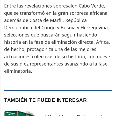
Entre las revelaciones sobresalen Cabo Verde,
que se transformó en la gran sorpresa africana,
además de Costa de Marfil, República
Democrática del Congo y Bosnia y Herzegovina,
selecciones que buscarán seguir haciendo
historia en la fase de eliminación directa. África,
de hecho, protagoniza una de las mejores
actuaciones colectivas de su historia, con nueve
de sus diez representantes avanzando a la fase
eliminatoria.
TAMBIÉN TE PUEDE INTERESAR