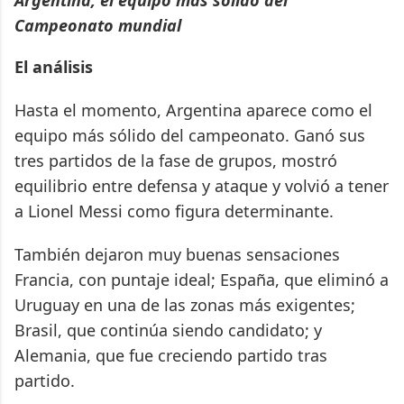
Campeonato mundial
El análisis
Hasta el momento, Argentina aparece como el
equipo más sólido del campeonato. Ganó sus
tres partidos de la fase de grupos, mostró
equilibrio entre defensa y ataque y volvió a tener
a Lionel Messi como figura determinante.
También dejaron muy buenas sensaciones
Francia, con puntaje ideal; España, que eliminó a
Uruguay en una de las zonas más exigentes;
Brasil, que continúa siendo candidato; y
Alemania, que fue creciendo partido tras
partido.