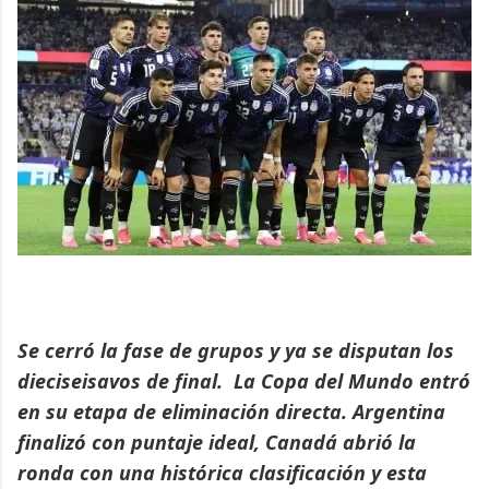
Se cerró la fase de grupos y ya se disputan los
dieciseisavos de final. La Copa del Mundo entró
en su etapa de eliminación directa. Argentina
finalizó con puntaje ideal, Canadá abrió la
ronda con una histórica clasificación y esta