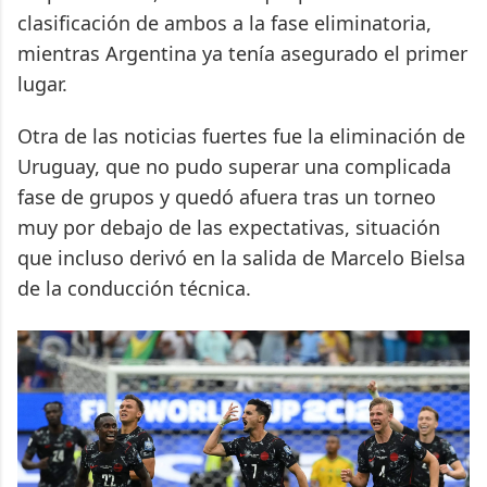
clasificación de ambos a la fase eliminatoria,
mientras Argentina ya tenía asegurado el primer
lugar.
Otra de las noticias fuertes fue la eliminación de
Uruguay, que no pudo superar una complicada
fase de grupos y quedó afuera tras un torneo
muy por debajo de las expectativas, situación
que incluso derivó en la salida de Marcelo Bielsa
de la conducción técnica.