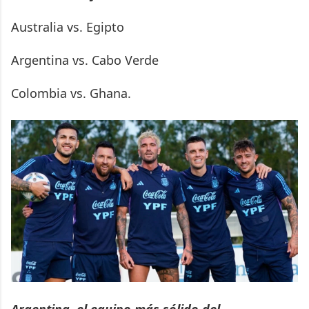
Australia vs. Egipto
Argentina vs. Cabo Verde
Colombia vs. Ghana.
Argentina, el equipo más sólido del