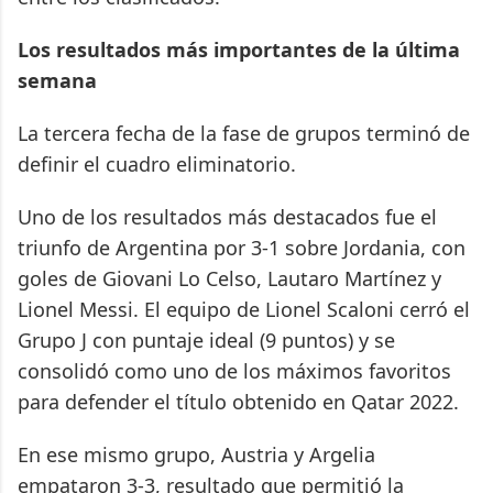
Los resultados más importantes de la última
semana
La tercera fecha de la fase de grupos terminó de
definir el cuadro eliminatorio.
Uno de los resultados más destacados fue el
triunfo de Argentina por 3-1 sobre Jordania, con
goles de Giovani Lo Celso, Lautaro Martínez y
Lionel Messi. El equipo de Lionel Scaloni cerró el
Grupo J con puntaje ideal (9 puntos) y se
consolidó como uno de los máximos favoritos
para defender el título obtenido en Qatar 2022.
En ese mismo grupo, Austria y Argelia
empataron 3-3, resultado que permitió la