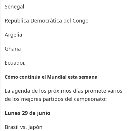
Senegal
República Democrática del Congo
Argelia
Ghana
Ecuador.
Cómo continúa el Mundial esta semana
La agenda de los próximos días promete varios
de los mejores partidos del campeonato:
Lunes 29 de junio
Brasil vs. Japón