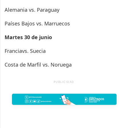
Alemania vs. Paraguay
Países Bajos vs. Marruecos
Martes 30 de junio
Franciavs. Suecia
Costa de Marfil vs. Noruega
PUBLICIDAD