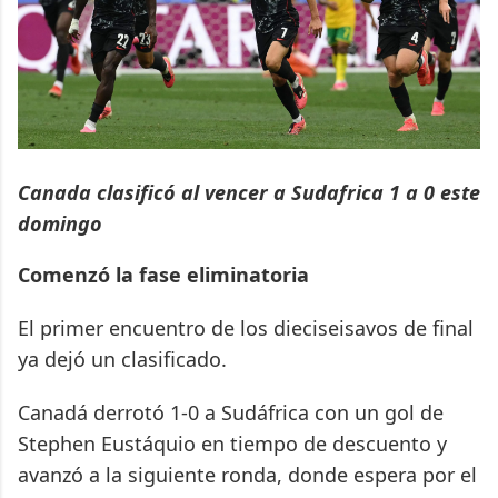
Canada clasificó al vencer a Sudafrica 1 a 0 este
domingo
Comenzó la fase eliminatoria
El primer encuentro de los dieciseisavos de final
ya dejó un clasificado.
Canadá derrotó 1-0 a Sudáfrica con un gol de
Stephen Eustáquio en tiempo de descuento y
avanzó a la siguiente ronda, donde espera por el