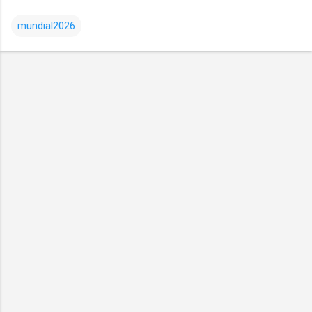
mundial2026
Comentarios