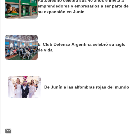
Autocrédito celebra sus 40 años e invita a
emprendedores y empresarios a ser parte de
su expansión en Junín
El Club Defensa Argentina celebró su siglo
de vida
De Junín a las alfombras rojas del mundo