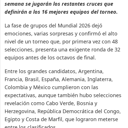
semana se jugarán los restantes cruces que
definirán a los 16 mejores equipos del torneo.
La fase de grupos del Mundial 2026 dejó
emociones, varias sorpresas y confirmó el alto
nivel de un torneo que, por primera vez con 48
selecciones, presenta una exigente ronda de 32
equipos antes de los octavos de final.
Entre los grandes candidatos, Argentina,
Francia, Brasil, España, Alemania, Inglaterra,
Colombia y México cumplieron con las
expectativas, aunque también hubo selecciones
revelación como Cabo Verde, Bosnia y
Herzegovina, República Democrática del Congo,
Egipto y Costa de Marfil, que lograron meterse
entre los clasificados.