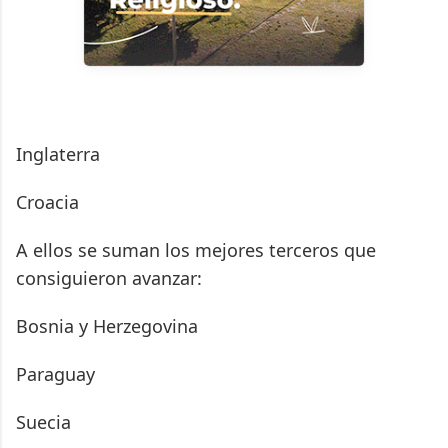
Inglaterra
Croacia
A ellos se suman los mejores terceros que
consiguieron avanzar:
Bosnia y Herzegovina
Paraguay
Suecia