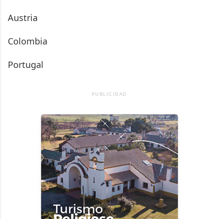
Austria
Colombia
Portugal
PUBLICIDAD