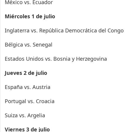
México vs. Ecuador
Miércoles 1 de julio
Inglaterra vs. República Democrática del Congo
Bélgica vs. Senegal
Estados Unidos vs. Bosnia y Herzegovina
Jueves 2 de julio
España vs. Austria
Portugal vs. Croacia
Suiza vs. Argelia
Viernes 3 de julio