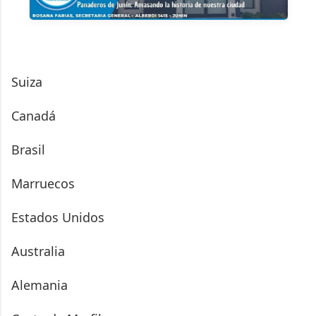
Suiza
Canadá
Brasil
Marruecos
Estados Unidos
Australia
Alemania