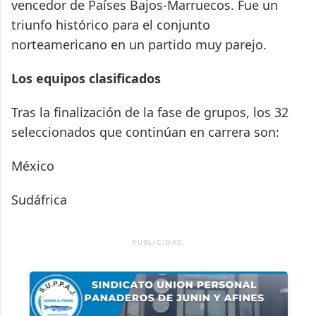
vencedor de Países Bajos-Marruecos. Fue un
triunfo histórico para el conjunto
norteamericano en un partido muy parejo.
Los equipos clasificados
Tras la finalización de la fase de grupos, los 32
seleccionados que continúan en carrera son:
México
Sudáfrica
PUBLICIDAD