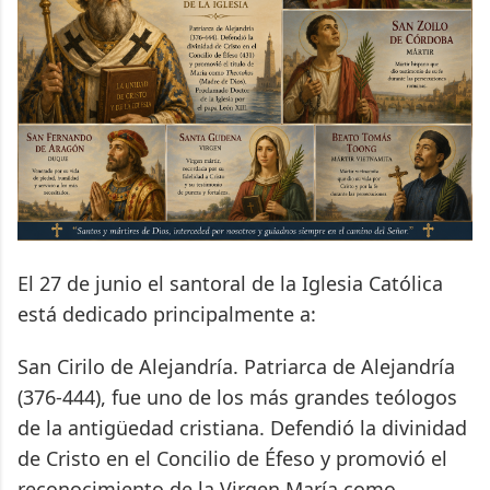
El 27 de junio el santoral de la Iglesia Católica
está dedicado principalmente a:
San Cirilo de Alejandría. Patriarca de Alejandría
(376-444), fue uno de los más grandes teólogos
de la antigüedad cristiana. Defendió la divinidad
de Cristo en el Concilio de Éfeso y promovió el
reconocimiento de la Virgen María como