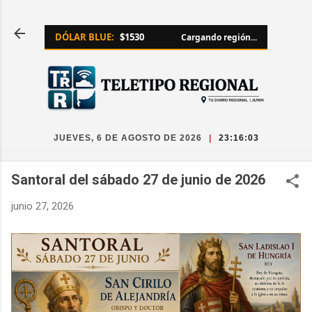
Ir al contenido principal
DÓLAR BLUE:
$1530
Cargando región...
JUEVES, 6 DE AGOSTO DE 2026
|
23:16:03
Santoral del sábado 27 de junio de 2026
junio 27, 2026