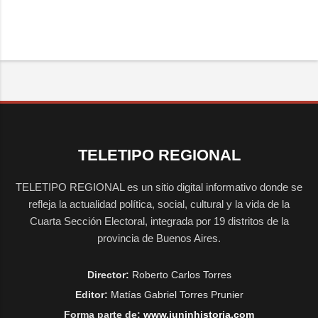
TELETIPO REGIONAL
TELETIPO REGIONAL es un sitio digital informativo donde se
refleja la actualidad política, social, cultural y la vida de la
Cuarta Sección Electoral, integrada por 19 distritos de la
provincia de Buenos Aires.
Director:
Roberto Carlos Torres
Editor:
Matías Gabriel Torres Prunier
Forma parte de:
www.juninhistoria.com