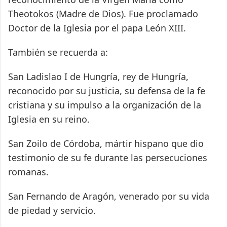
Theotokos (Madre de Dios). Fue proclamado
Doctor de la Iglesia por el papa León XIII.
También se recuerda a:
San Ladislao I de Hungría, rey de Hungría,
reconocido por su justicia, su defensa de la fe
cristiana y su impulso a la organización de la
Iglesia en su reino.
San Zoilo de Córdoba, mártir hispano que dio
testimonio de su fe durante las persecuciones
romanas.
San Fernando de Aragón, venerado por su vida
de piedad y servicio.