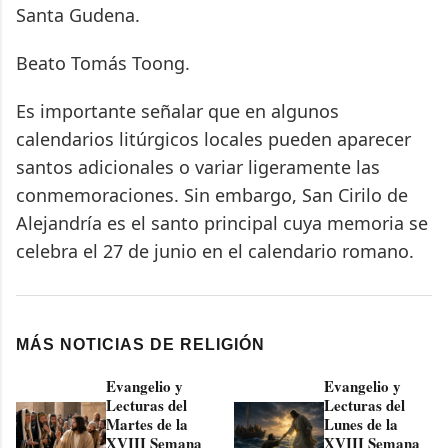
Santa Gudena.
Beato Tomás Toong.
Es importante señalar que en algunos
calendarios litúrgicos locales pueden aparecer
santos adicionales o variar ligeramente las
conmemoraciones. Sin embargo, San Cirilo de
Alejandría es el santo principal cuya memoria se
celebra el 27 de junio en el calendario romano.
MÁS NOTICIAS DE RELIGIÓN
Evangelio y
Evangelio y
Lecturas del
Lecturas del
Martes de la
Lunes de la
XVIII Semana
XVIII Semana