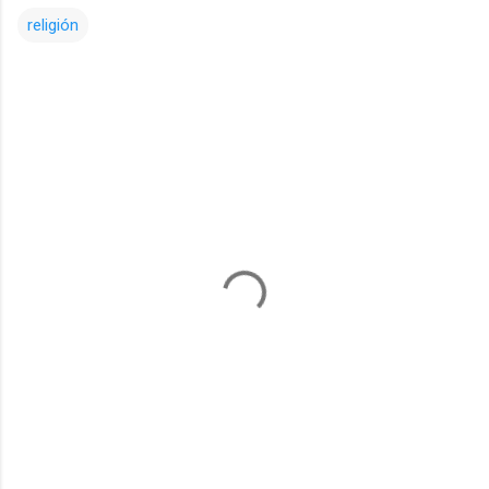
religión
Comentarios