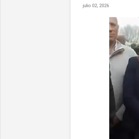
julio 02, 2026