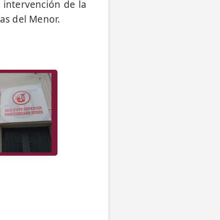
 intervención de la
ías del Menor.