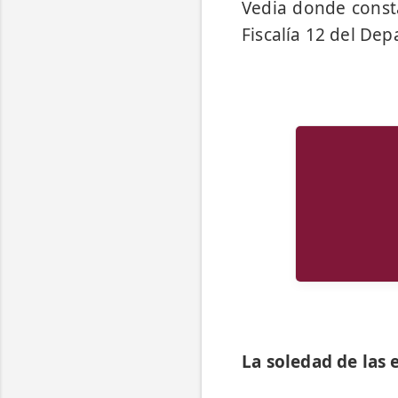
Vedia donde consta
Fiscalía 12 del Dep
La soledad de las 