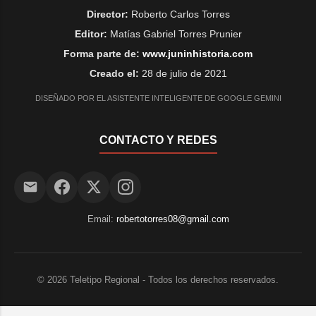
Director:
Roberto Carlos Torres
Editor:
Matías Gabriel Torres Prunier
Forma parte de:
www.juninhistoria.com
Creado el:
28 de julio de 2021
DISEÑADO POR EL ASISTENTE INTELIGENTE DE GOOGLE GEMINI
CONTACTO Y REDES
Email:
robertotorres08@gmail.com
©
2026
Teletipo Regional - Todos los derechos reservados.