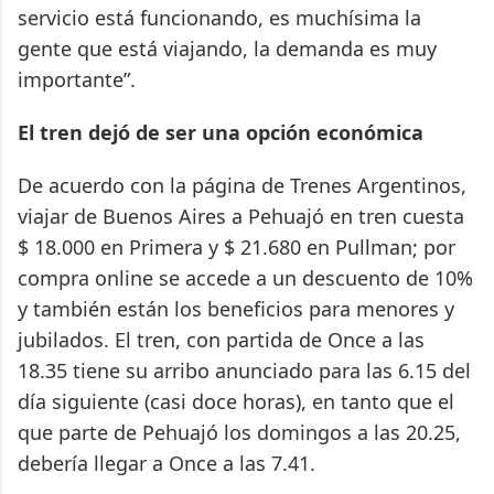
servicio está funcionando, es muchísima la
gente que está viajando, la demanda es muy
importante”.
El tren dejó de ser una opción económica
De acuerdo con la página de Trenes Argentinos,
viajar de Buenos Aires a Pehuajó en tren cuesta
$ 18.000 en Primera y $ 21.680 en Pullman; por
compra online se accede a un descuento de 10%
y también están los beneficios para menores y
jubilados. El tren, con partida de Once a las
18.35 tiene su arribo anunciado para las 6.15 del
día siguiente (casi doce horas), en tanto que el
que parte de Pehuajó los domingos a las 20.25,
debería llegar a Once a las 7.41.