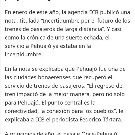
En enero de este año, la agencia DIB publicó una
nota, titulada “Incertidumbre por el futuro de los
trenes de pasajeros de larga distancia”. Y casi
como la crónica de una suerte echada, el
servicio a Pehuajó ya estaba en la
incertidumbre.
En la nota se explicaba que Pehuajó fue una de
las ciudades bonaerenses que recuperó el
servicio de trenes de pasajeros. “El regreso del
tren impactó de la mejor manera, pero no solo
para Pehuajó. El punto central es la
conectividad, la conexión para los pueblos”, le
explicaba a DIB el periodista Federico Tártara.
A principios de año, el pasaje Once-Pehuajó