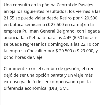
Una consulta en la página Central de Pasajes
arroja los siguientes resultados: los viernes a las
21.55 se puede viajar desde Retiro por $ 20.500
en butaca semicama ($ 27.500 en cama) en la
empresa Pullman General Belgrano, con llegada
anunciada a Pehuajó para las 4.45 (6.50 horas);
se puede regresar los domingos, a las 22.10 con
la empresa Chevallier por $ 20.500 o $ 29.000, y
ocho horas de viaje.
Claramente, con el cambio de gestión, el tren
dejó de ser una opción barata y un viaje más
extenso ya dejó de ser compensando por la
diferencia económica. (DIB) GML