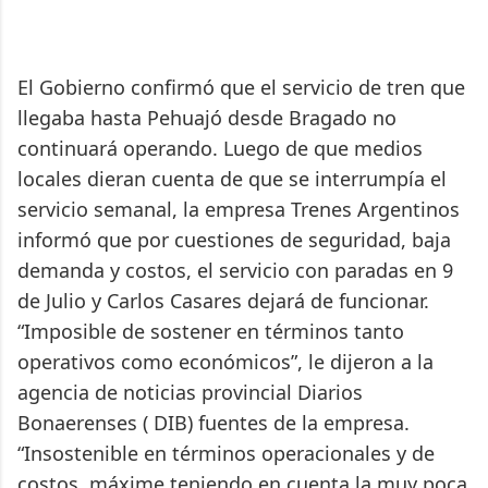
El Gobierno confirmó que el servicio de tren que
llegaba hasta Pehuajó desde Bragado no
continuará operando. Luego de que medios
locales dieran cuenta de que se interrumpía el
servicio semanal, la empresa Trenes Argentinos
informó que por cuestiones de seguridad, baja
demanda y costos, el servicio con paradas en 9
de Julio y Carlos Casares dejará de funcionar.
“Imposible de sostener en términos tanto
operativos como económicos”, le dijeron a la
agencia de noticias provincial Diarios
Bonaerenses ( DIB) fuentes de la empresa.
“Insostenible en términos operacionales y de
costos, máxime teniendo en cuenta la muy poca