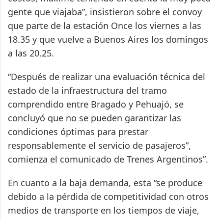
gente que viajaba”, insistieron sobre el convoy
que parte de la estación Once los viernes a las
18.35 y que vuelve a Buenos Aires los domingos
a las 20.25.
“Después de realizar una evaluación técnica del
estado de la infraestructura del tramo
comprendido entre Bragado y Pehuajó, se
concluyó que no se pueden garantizar las
condiciones óptimas para prestar
responsablemente el servicio de pasajeros”,
comienza el comunicado de Trenes Argentinos”.
En cuanto a la baja demanda, esta “se produce
debido a la pérdida de competitividad con otros
medios de transporte en los tiempos de viaje,