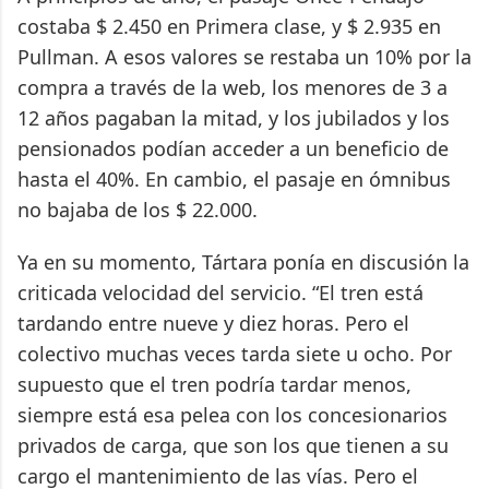
costaba $ 2.450 en Primera clase, y $ 2.935 en
Pullman. A esos valores se restaba un 10% por la
compra a través de la web, los menores de 3 a
12 años pagaban la mitad, y los jubilados y los
pensionados podían acceder a un beneficio de
hasta el 40%. En cambio, el pasaje en ómnibus
no bajaba de los $ 22.000.
Ya en su momento, Tártara ponía en discusión la
criticada velocidad del servicio. “El tren está
tardando entre nueve y diez horas. Pero el
colectivo muchas veces tarda siete u ocho. Por
supuesto que el tren podría tardar menos,
siempre está esa pelea con los concesionarios
privados de carga, que son los que tienen a su
cargo el mantenimiento de las vías. Pero el