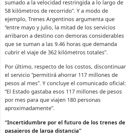
sumado a la velocidad restringida a lo largo de
58 kilómetros de recorrido”. Y a modo de
ejemplo, Trenes Argentinos argumenta que
“entre mayo y julio, la mitad de los servicios
arribaron a destino con demoras considerables
que se suman a las 9.46 horas que demanda
cubrir el viaje de 362 kilómetros totales”.
Por último, respecto de los costos, discontinuar
el servicio “permitirá ahorrar 117 millones de
pesos al mes”. Y concluye el comunicado oficial:
“El Estado gastaba esos 117 millones de pesos
por mes para que viajen 180 personas
aproximadamente”.
“Incertidumbre por el futuro de los trenes de
pasajeros de larga distancia”