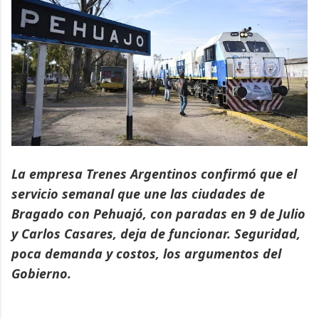
La empresa Trenes Argentinos confirmó que el
servicio semanal que une las ciudades de
Bragado con Pehuajó, con paradas en 9 de Julio
y Carlos Casares, deja de funcionar. Seguridad,
poca demanda y costos, los argumentos del
Gobierno.